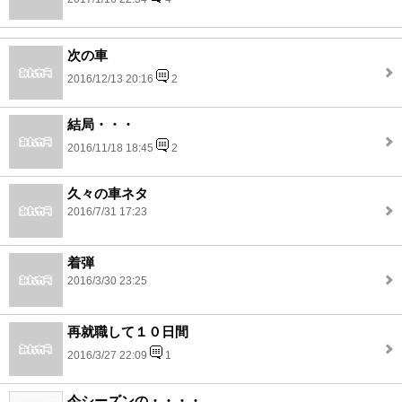
次の車
2016/12/13 20:16
2
結局・・・
2016/11/18 18:45
2
久々の車ネタ
2016/7/31 17:23
着弾
2016/3/30 23:25
再就職して１０日間
2016/3/27 22:09
1
今シーズンの・・・・