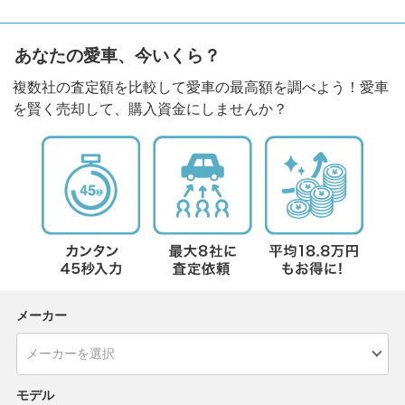
あなたの愛車、今いくら？
複数社の査定額を比較して愛車の最高額を調べよう！愛車
を賢く売却して、購入資金にしませんか？
メーカー
モデル