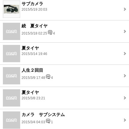
サブカメラ
2015/5/19 20:03
続 夏タイヤ
2015/3/18 02:25
4
夏タイヤ
2015/3/14 19:46
人生２回目
2015/3/9 17:48
4
夏タイヤ
2015/3/8 23:21
カメラ サブシステム
2015/3/4 04:03
1