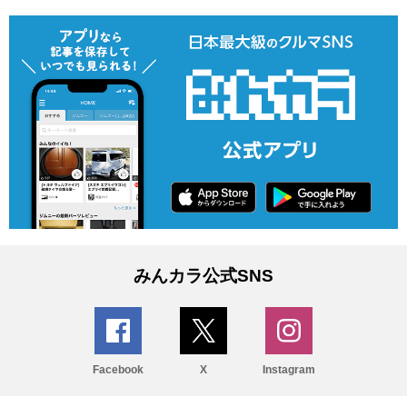
みんカラ公式SNS
Facebook
X
Instagram