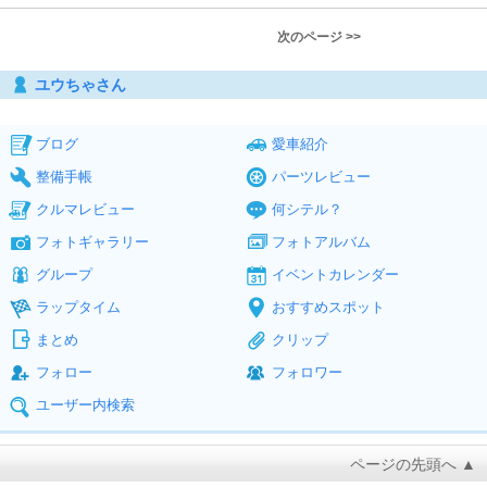
次のページ >>
ユウちゃさん
ブログ
愛車紹介
整備手帳
パーツレビュー
クルマレビュー
何シテル？
フォトギャラリー
フォトアルバム
グループ
イベントカレンダー
ラップタイム
おすすめスポット
まとめ
クリップ
フォロー
フォロワー
ユーザー内検索
ページの先頭へ ▲