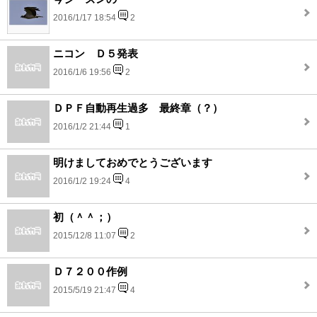
2016/1/17 18:54
2
ニコン Ｄ５発表
2016/1/6 19:56
2
ＤＰＦ自動再生過多 最終章（？）
2016/1/2 21:44
1
明けましておめでとうございます
2016/1/2 19:24
4
初（＾＾；）
2015/12/8 11:07
2
Ｄ７２００作例
2015/5/19 21:47
4