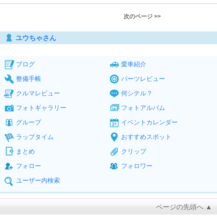
次のページ >>
ユウちゃさん
ブログ
愛車紹介
整備手帳
パーツレビュー
クルマレビュー
何シテル？
フォトギャラリー
フォトアルバム
グループ
イベントカレンダー
ラップタイム
おすすめスポット
まとめ
クリップ
フォロー
フォロワー
ユーザー内検索
ページの先頭へ ▲