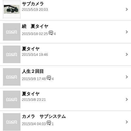
サブカメラ
2015/5/19 20:03
続 夏タイヤ
2015/3/18 02:25
4
夏タイヤ
2015/3/14 19:46
人生２回目
2015/3/9 17:48
4
夏タイヤ
2015/3/8 23:21
カメラ サブシステム
2015/3/4 04:03
1