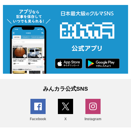
みんカラ公式SNS
Facebook
X
Instagram