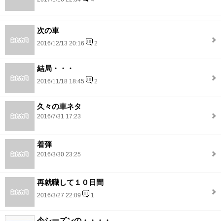
次の車
2016/12/13 20:16
2
結局・・・
2016/11/18 18:45
2
久々の車ネタ
2016/7/31 17:23
着弾
2016/3/30 23:25
再就職して１０日間
2016/3/27 22:09
1
今シーズンの・・・・