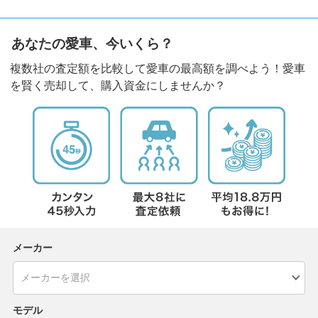
あなたの愛車、今いくら？
複数社の査定額を比較して愛車の最高額を調べよう！愛車
を賢く売却して、購入資金にしませんか？
メーカー
モデル