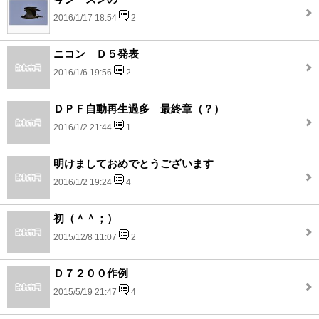
2016/1/17 18:54
2
ニコン Ｄ５発表
2016/1/6 19:56
2
ＤＰＦ自動再生過多 最終章（？）
2016/1/2 21:44
1
明けましておめでとうございます
2016/1/2 19:24
4
初（＾＾；）
2015/12/8 11:07
2
Ｄ７２００作例
2015/5/19 21:47
4