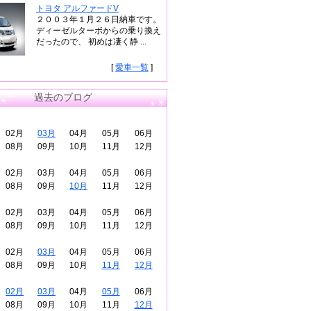
トヨタ アルファードV
２００３年１月２６日納車です。
ディーゼルターボからの乗り換え
だったので、 初めは凄く静 ...
[
愛車一覧
]
過去のブログ
02月
03月
04月
05月
06月
08月
09月
10月
11月
12月
02月
03月
04月
05月
06月
08月
09月
10月
11月
12月
02月
03月
04月
05月
06月
08月
09月
10月
11月
12月
02月
03月
04月
05月
06月
08月
09月
10月
11月
12月
02月
03月
04月
05月
06月
08月
09月
10月
11月
12月