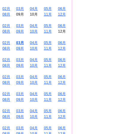
02月
03月
04月
05月
06月
08月
09月
10月
11月
12月
02月
03月
04月
05月
06月
08月
09月
10月
11月
12月
02月
03月
04月
05月
06月
08月
09月
10月
11月
12月
02月
03月
04月
05月
06月
08月
09月
10月
11月
12月
02月
03月
04月
05月
06月
08月
09月
10月
11月
12月
02月
03月
04月
05月
06月
08月
09月
10月
11月
12月
02月
03月
04月
05月
06月
08月
09月
10月
11月
12月
02月
03月
04月
05月
06月
08月
09月
10月
11月
12月