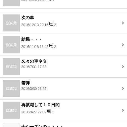
次の車
2016/12/13 20:16
2
結局・・・
2016/11/18 18:45
2
久々の車ネタ
2016/7/31 17:23
着弾
2016/3/30 23:25
再就職して１０日間
2016/3/27 22:09
1
今シーズンの・・・・