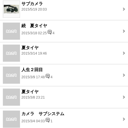
サブカメラ
2015/5/19 20:03
続 夏タイヤ
2015/3/18 02:25
4
夏タイヤ
2015/3/14 19:46
人生２回目
2015/3/9 17:48
4
夏タイヤ
2015/3/8 23:21
カメラ サブシステム
2015/3/4 04:03
1