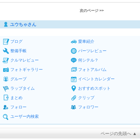
次のページ >>
ユウちゃさん
ブログ
愛車紹介
整備手帳
パーツレビュー
クルマレビュー
何シテル？
フォトギャラリー
フォトアルバム
グループ
イベントカレンダー
ラップタイム
おすすめスポット
まとめ
クリップ
フォロー
フォロワー
ユーザー内検索
ページの先頭へ ▲