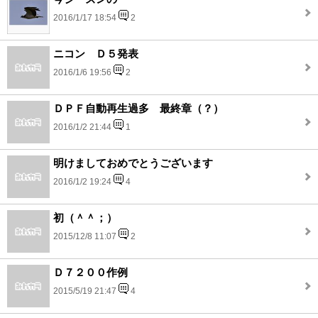
2016/1/17 18:54
2
ニコン Ｄ５発表
2016/1/6 19:56
2
ＤＰＦ自動再生過多 最終章（？）
2016/1/2 21:44
1
明けましておめでとうございます
2016/1/2 19:24
4
初（＾＾；）
2015/12/8 11:07
2
Ｄ７２００作例
2015/5/19 21:47
4