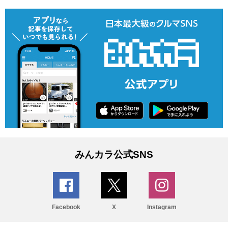
みんカラ公式SNS
Facebook
X
Instagram