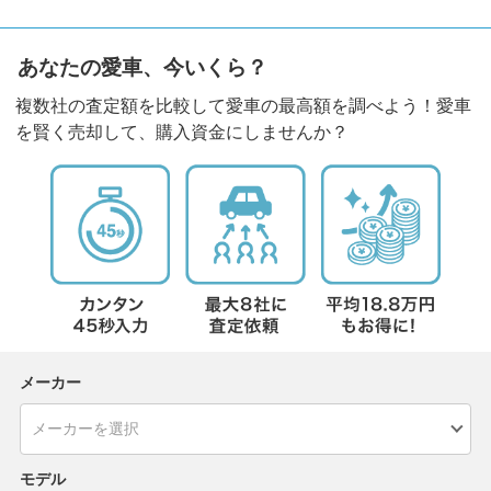
あなたの愛車、今いくら？
複数社の査定額を比較して愛車の最高額を調べよう！愛車
を賢く売却して、購入資金にしませんか？
メーカー
モデル