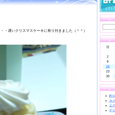
・・・遅いクリスマスケーキに有り付きました（＾＾）
日
2
9
16
23
30
釣り道
カメラ
エクス
デリカ