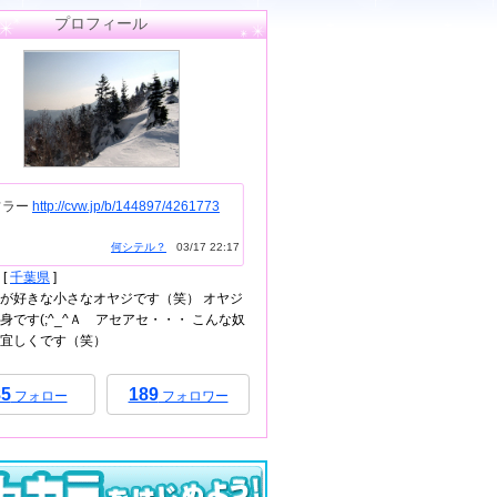
プロフィール
フラー
http://cvw.jp/b/144897/4261773
何シテル？
03/17 22:17
[
千葉県
]
が好きな小さなオヤジです（笑） オヤジ
身です(;^_^Ａ アセアセ・・・ こんな奴
宜しくです（笑）
85
189
フォロー
フォロワー