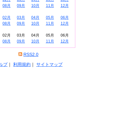
08月
09月
10月
11月
12月
02月
03月
04月
05月
06月
08月
09月
10月
11月
12月
02月
03月
04月
05月
06月
08月
09月
10月
11月
12月
RSS2.0
ルプ
｜
利用規約
｜
サイトマップ