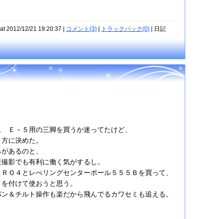
at 2012/12/21 19:20:37 |
コメント(3)
|
トラックバック(0)
| 日記
ス Ｅ－５用の三脚を買うか迷ってたけど、
う方に決めた。
ろがあるのと、
景撮影でも有利に働く気がするし。
ＰＲＯ４とレべリングセンターポール５５５Ｂを買って、
３を付けて使おうと思う。
パン＆チルト操作も楽だから飛んでるカワセミも追える。