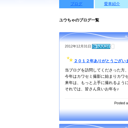
ブログ
愛車紹介
ユウちゃのブログ一覧
2012年12月31日
２０１２年ありがとうござい
当ブログを訪問してくださった方
今年はカワセミ撮影に始まりカワ
来年は、もっと上手に撮れるよう
それでは、皆さん良いお年を♪
Posted a