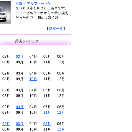
トヨタ アルファードV
２００３年１月２６日納車です。
ディーゼルターボからの乗り換え
だったので、 初めは凄く静 ...
[
愛車一覧
]
過去のブログ
02月
03月
04月
05月
06月
08月
09月
10月
11月
12月
02月
03月
04月
05月
06月
08月
09月
10月
11月
12月
02月
03月
04月
05月
06月
08月
09月
10月
11月
12月
02月
03月
04月
05月
06月
08月
09月
10月
11月
12月
02月
03月
04月
05月
06月
08月
09月
10月
11月
12月