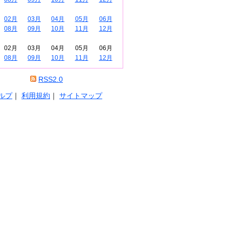
02月
03月
04月
05月
06月
08月
09月
10月
11月
12月
02月
03月
04月
05月
06月
08月
09月
10月
11月
12月
RSS2.0
ルプ
｜
利用規約
｜
サイトマップ