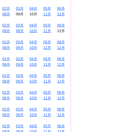
02月
03月
04月
05月
06月
08月
09月
10月
11月
12月
02月
03月
04月
05月
06月
08月
09月
10月
11月
12月
02月
03月
04月
05月
06月
08月
09月
10月
11月
12月
02月
03月
04月
05月
06月
08月
09月
10月
11月
12月
02月
03月
04月
05月
06月
08月
09月
10月
11月
12月
02月
03月
04月
05月
06月
08月
09月
10月
11月
12月
02月
03月
04月
05月
06月
08月
09月
10月
11月
12月
02月
03月
04月
05月
06月
08月
09月
10月
11月
12月