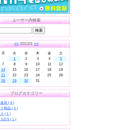
ユーザー内検索
<<
2013/1
>>
月
火
水
木
金
土
1
2
3
4
5
7
8
9
10
11
12
14
15
16
17
18
19
21
22
23
24
25
26
28
29
30
31
ブログカテゴリー
具 ( 4 )
用品 ( 3 )
 ( 1 )
D:5 ( 1 )