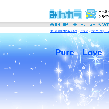
車・自動車SNSみんカラ
>
ブログ
>
ブログ一覧 [ユウ
Pure Love