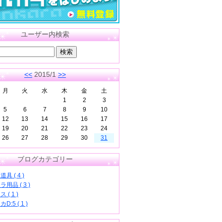
ユーザー内検索
<<
2015/1
>>
月
火
水
木
金
土
1
2
3
5
6
7
8
9
10
12
13
14
15
16
17
19
20
21
22
23
24
26
27
28
29
30
31
ブログカテゴリー
具 ( 4 )
用品 ( 3 )
 ( 1 )
D:5 ( 1 )