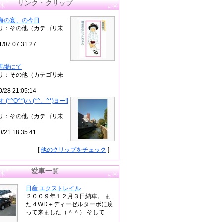
リンク・クリップ
海の宴、の今日
リ：その他（カテゴリ未
1/07 07:31:27
馬場にて
リ：その他（カテゴリ未
0/28 21:05:14
)オ (*^O^*)ハ (*^。^*)ヨー!!
リ：その他（カテゴリ未
0/21 18:35:41
[
他のクリップをチェック
]
愛車一覧
日産 エクストレイル
２００９年１２月３日納車。 ま
た４WD＋ディーゼルターボに戻
って来ました（＾＾） そして ...