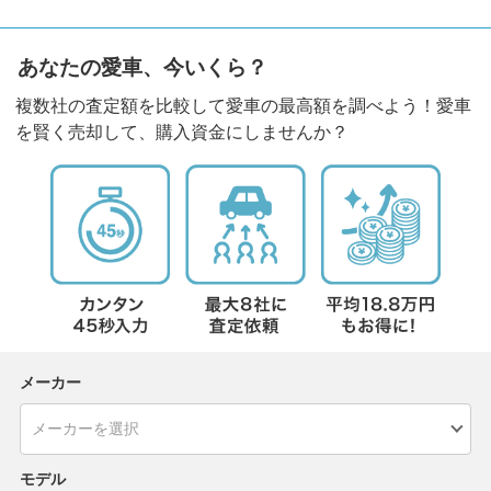
あなたの愛車、今いくら？
複数社の査定額を比較して愛車の最高額を調べよう！愛車
を賢く売却して、購入資金にしませんか？
メーカー
モデル