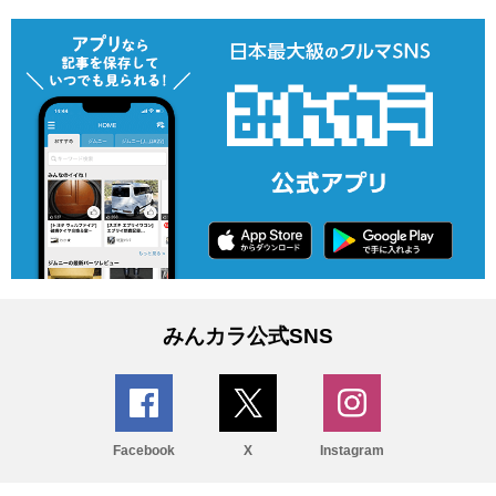
みんカラ公式SNS
Facebook
X
Instagram