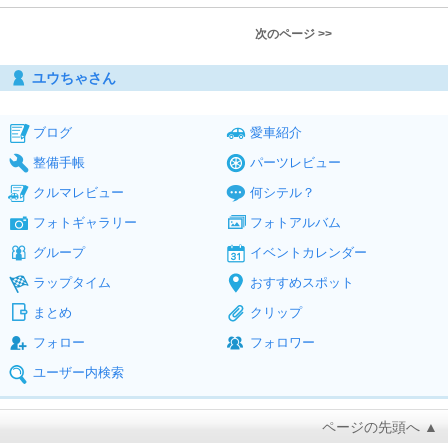
次のページ >>
ユウちゃさん
ブログ
愛車紹介
整備手帳
パーツレビュー
クルマレビュー
何シテル？
フォトギャラリー
フォトアルバム
グループ
イベントカレンダー
ラップタイム
おすすめスポット
まとめ
クリップ
フォロー
フォロワー
ユーザー内検索
ページの先頭へ ▲