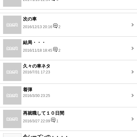
次の車
2016/12/13 20:16
2
結局・・・
2016/11/18 18:45
2
久々の車ネタ
2016/7/31 17:23
着弾
2016/3/30 23:25
再就職して１０日間
2016/3/27 22:09
1
今シーズンの・・・・