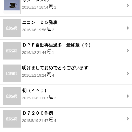
2016/1/17 18:54
2
ニコン Ｄ５発表
2016/1/6 19:56
2
ＤＰＦ自動再生過多 最終章（？）
2016/1/2 21:44
1
明けましておめでとうございます
2016/1/2 19:24
4
初（＾＾；）
2015/12/8 11:07
2
Ｄ７２００作例
2015/5/19 21:47
4