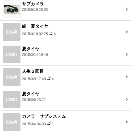
サブカメラ
2015/5/19 20:03
続 夏タイヤ
2015/3/18 02:25
4
夏タイヤ
2015/3/14 19:46
人生２回目
2015/3/9 17:48
4
夏タイヤ
2015/3/8 23:21
カメラ サブシステム
2015/3/4 04:03
1