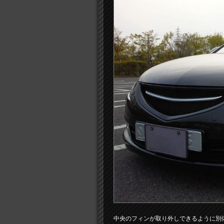
中央のフィンが取り外しできるように別