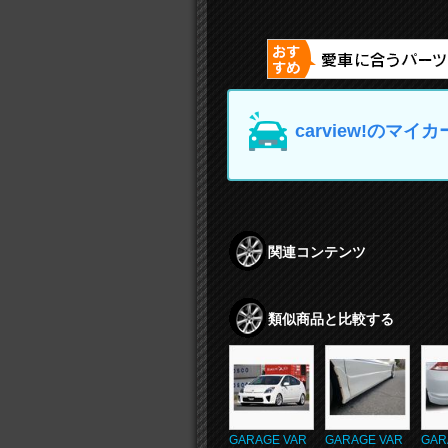
carview!の
関連コンテンツ
類似商品と比較する
GARAGE VAR
GARAGE VAR
GAR