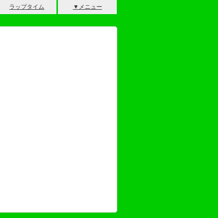
ラップタイム
▼メニュー