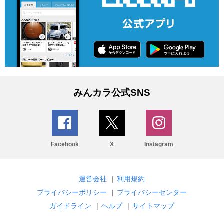
みんカラ公式SNS
Facebook
X
Instagram
運営会社
|
利用規約
プライバシーポリシー
|
プライバシーセンター
ガイドライン
|
ヘルプ
|
サイトマップ