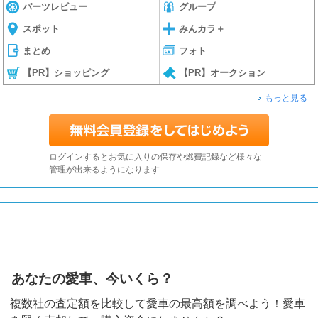
パーツレビュー
グループ
スポット
みんカラ＋
まとめ
フォト
【PR】ショッピング
【PR】オークション
もっと見る
ログインするとお気に入りの保存や燃費記録など様々な
管理が出来るようになります
あなたの愛車、今いくら？
複数社の査定額を比較して愛車の最高額を調べよう！愛車