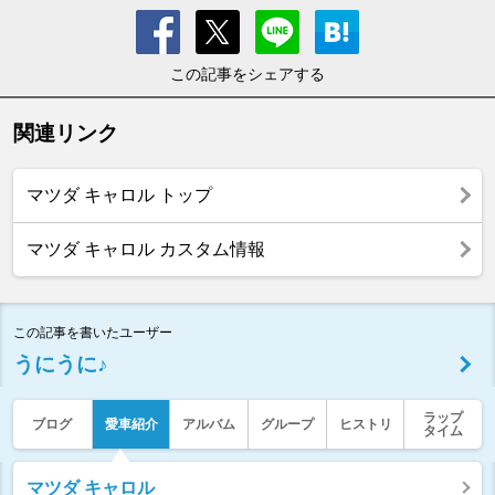
この記事をシェアする
関連リンク
マツダ キャロル トップ
マツダ キャロル カスタム情報
この記事を書いたユーザー
うにうに♪
ラップ
ブログ
愛車紹介
アルバム
グループ
ヒストリ
タイム
マツダ キャロル