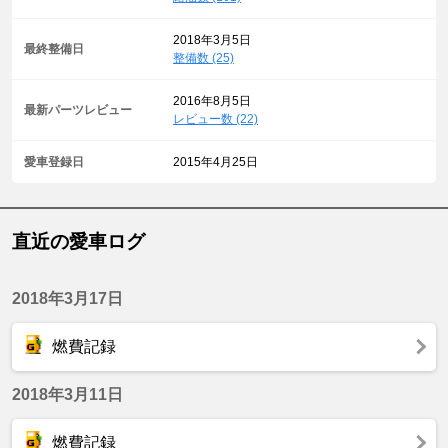
2018年3月5日
最終整備日
整備数 (25)
2016年8月5日
最新パーツレビュー
レビュー数 (22)
愛車登録日
2015年4月25日
直近の愛車ログ
2018年3月17日
燃費記録
2018年3月11日
燃費記録