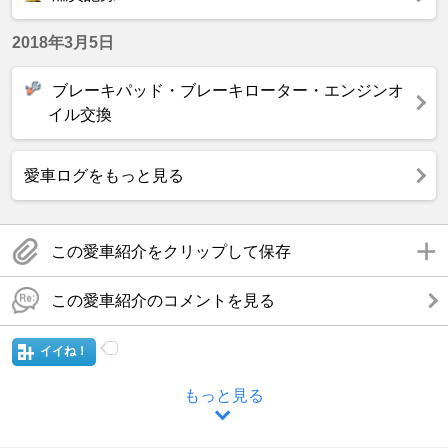
2018年3月5日
ブレーキパッド・ブレーキローター・エンジンオ
イル交換
愛車ログをもっと見る
この愛車紹介をクリップして保存
この愛車紹介のコメントを見る
イイね！
もっと見る