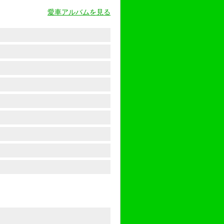
愛車アルバムを見る