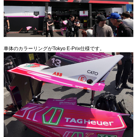
車体のカラーリングがTokyo E-Prix仕様です。