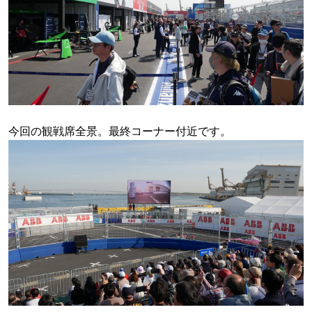
今回の観戦席全景。最終コーナー付近です。