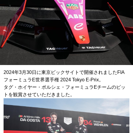
2024年3月30日に東京ビックサイトで開催されましたFIA
フォーミュラE世界選手権 2024 Tokyo E-Prix。
タグ・ホイヤー・ポルシェ・フォーミュラEチームのピッ
トを観賞させていただきました。