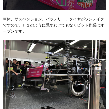
車体、サスペンション、バッテリー、タイヤがワンメイク
ですので、Ｆ１のように隠すわけでもなくピット作業はオ
ープンです。