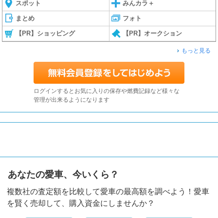
スポット
みんカラ＋
まとめ
フォト
【PR】ショッピング
【PR】オークション
もっと見る
ログインするとお気に入りの保存や燃費記録など様々な
管理が出来るようになります
あなたの愛車、今いくら？
複数社の査定額を比較して愛車の最高額を調べよう！愛車
を賢く売却して、購入資金にしませんか？