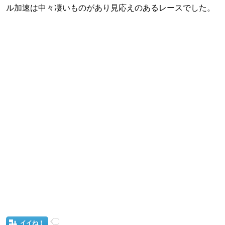
ル加速は中々凄いものがあり見応えのあるレースでした。
イイね！