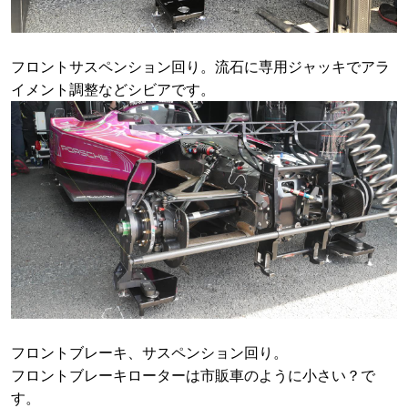
フロントサスペンション回り。流石に専用ジャッキでアラ
イメント調整などシビアです。
フロントブレーキ、サスペンション回り。
フロントブレーキローターは市販車のように小さい？で
す。