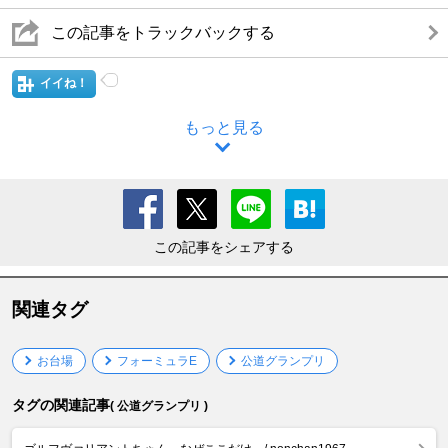
この記事をトラックバックする
イイね！
もっと見る
この記事をシェアする
関連タグ
お台場
フォーミュラE
公道グランプリ
タグの関連記事
( 公道グランプリ )