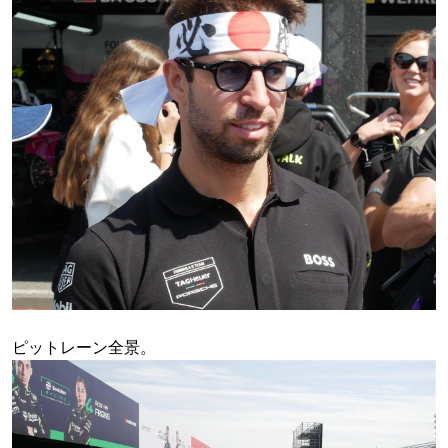
ピットレーン全景。