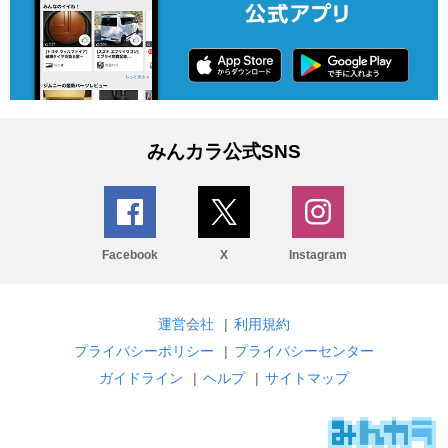
みんカラ公式SNS
Facebook
X
Instagram
運営会社
|
利用規約
プライバシーポリシー
|
プライバシーセンター
ガイドライン
|
ヘルプ
|
サイトマップ