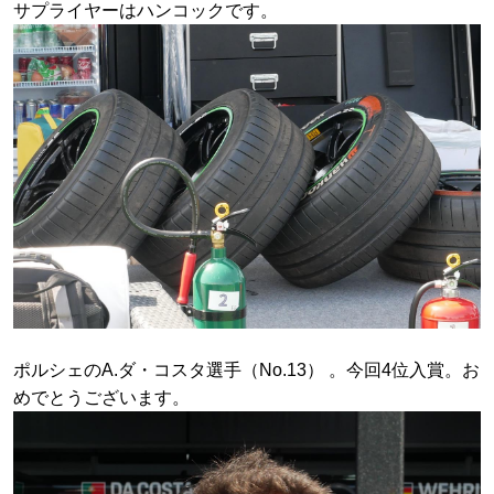
サプライヤーはハンコックです。
ポルシェのA.ダ・コスタ選手（No.13） 。今回4位入賞。お
めでとうございます。