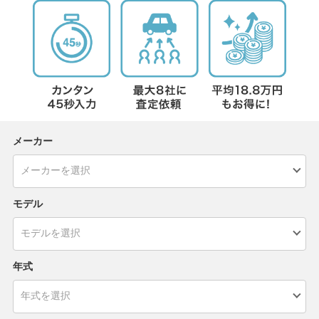
メーカー
モデル
年式