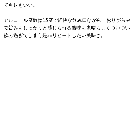
でキレもいい。
アルコール度数は15度で軽快な飲み口ながら、おりがらみ
で旨みもしっかりと感じられる後味も素晴らしくついつい
飲み過ぎてしまう是非リピートしたい美味さ。