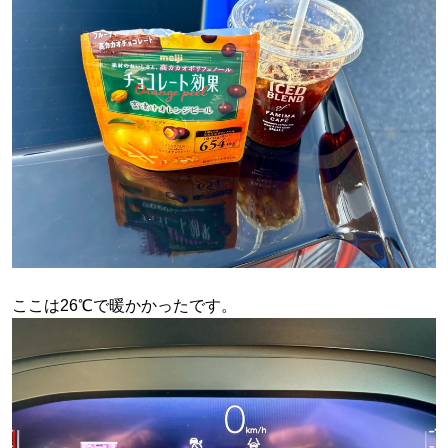
ここは26℃で暖かかったです。