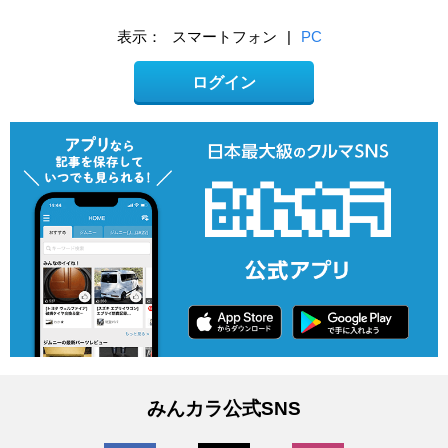
表示：
スマートフォン
|
PC
ログイン
みんカラ公式SNS