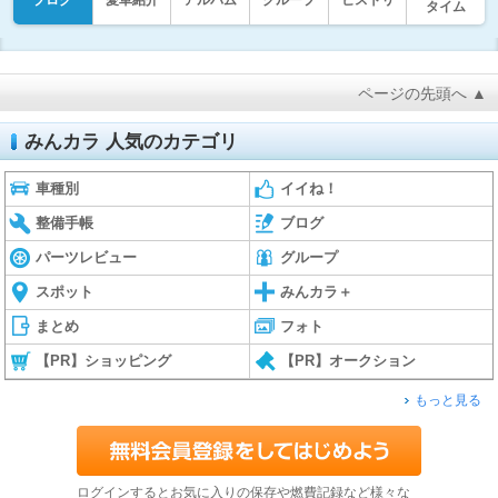
ブログ
愛車紹介
アルバム
グループ
ヒストリ
タイム
ページの先頭へ ▲
みんカラ 人気のカテゴリ
車種別
イイね！
整備手帳
ブログ
パーツレビュー
グループ
スポット
みんカラ＋
まとめ
フォト
【PR】ショッピング
【PR】オークション
もっと見る
ログインするとお気に入りの保存や燃費記録など様々な