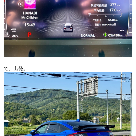
で、出発。