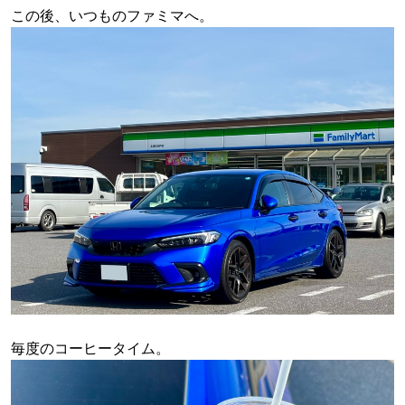
この後、いつものファミマへ。
毎度のコーヒータイム。