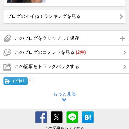
ブログのイイね！ランキングを見る
このブログをクリップして保存
このブログのコメントを見る
(2件)
この記事をトラックバックする
イイね！
もっと見る
この記事をシェアする