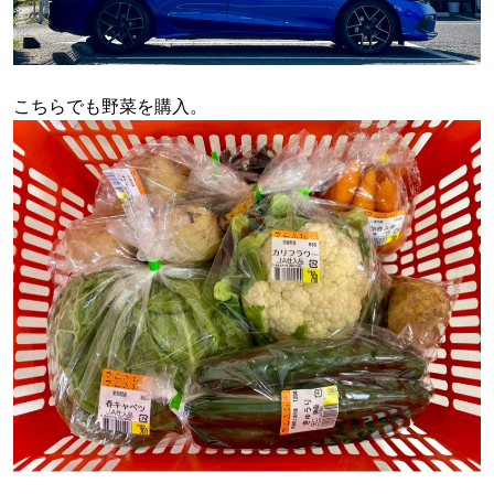
こちらでも野菜を購入。