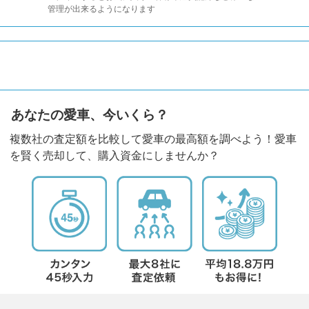
管理が出来るようになります
あなたの愛車、今いくら？
複数社の査定額を比較して愛車の最高額を調べよう！愛車
を賢く売却して、購入資金にしませんか？