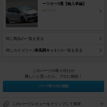
ーツカー3選【輸入車編】
カーライフ
同じ商品の一覧を見る
同じカテゴリー (
車高調キット
) の一覧を見る
このパーツの取り付けが
難しいと思ったら、プロに相談！
パーツ取り付け相談
このパーツレビューをクリップして保存