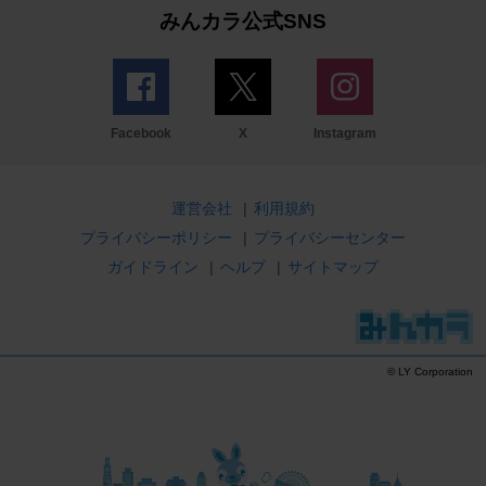
みんカラ公式SNS
Facebook
X
Instagram
運営会社
|
利用規約
プライバシーポリシー
|
プライバシーセンター
ガイドライン
|
ヘルプ
|
サイトマップ
© LY Corporation