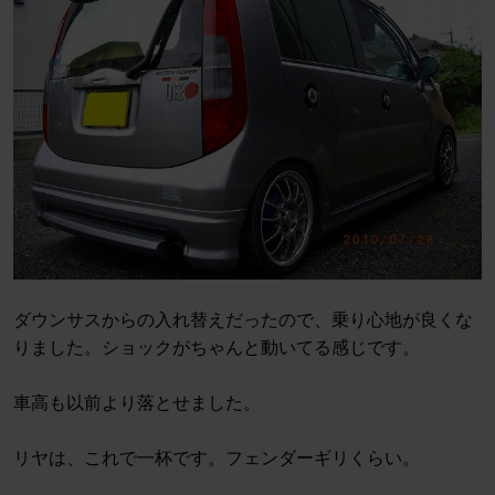
ダウンサスからの入れ替えだったので、乗り心地が良くな
りました。ショックがちゃんと動いてる感じです。
車高も以前より落とせました。
リヤは、これで一杯です。フェンダーギリくらい。