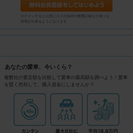
ログインするとお気に入りの保存や燃費記録など様々な
管理が出来るようになります
あなたの愛車、今いくら？
複数社の査定額を比較して愛車の最高額を調べよう！愛車
を賢く売却して、購入資金にしませんか？