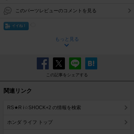
このパーツレビューのコメントを見る
イイね！
もっと見る
この記事をシェアする
関連リンク
RS★R i☆SHOCK+2 の情報を検索
ホンダ ライフ トップ