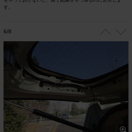
す。
6/8