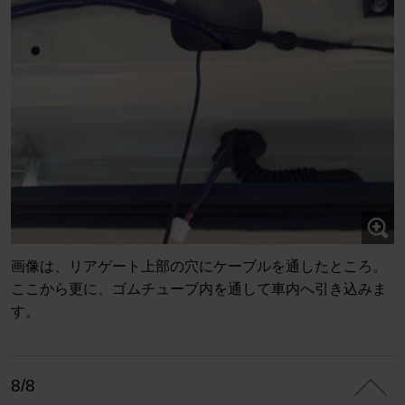
画像は、リアゲート上部の穴にケーブルを通したところ。
ここから更に、ゴムチューブ内を通して車内へ引き込みま
す。
8/8