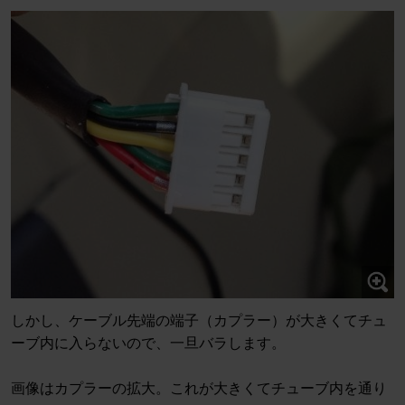
しかし、ケーブル先端の端子（カプラー）が大きくてチュ
ーブ内に入らないので、一旦バラします。
画像はカプラーの拡大。これが大きくてチューブ内を通り