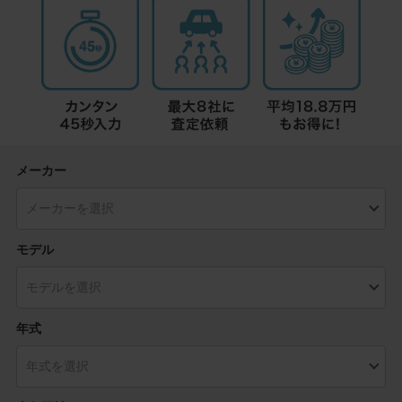
メーカー
モデル
年式