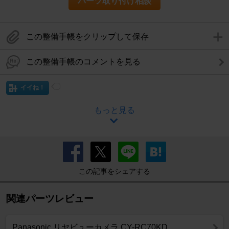
パーツ取り付け相談
この整備手帳をクリップして保存
この整備手帳のコメントを見る
イイね！
もっと見る
この記事をシェアする
関連パーツレビュー
Panasonic リヤビューカメラ CY-RC70KD