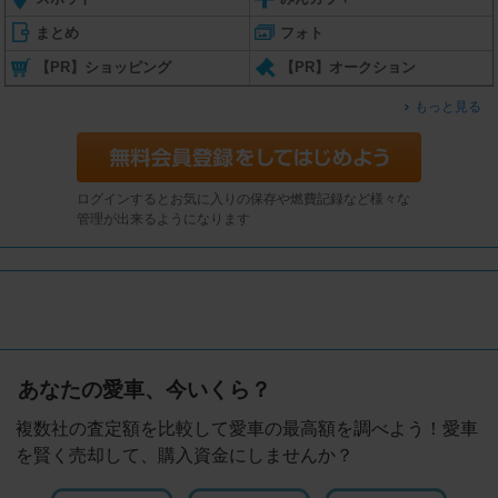
まとめ
フォト
【PR】ショッピング
【PR】オークション
もっと見る
ログインするとお気に入りの保存や燃費記録など様々な
管理が出来るようになります
あなたの愛車、今いくら？
複数社の査定額を比較して愛車の最高額を調べよう！愛車
を賢く売却して、購入資金にしませんか？