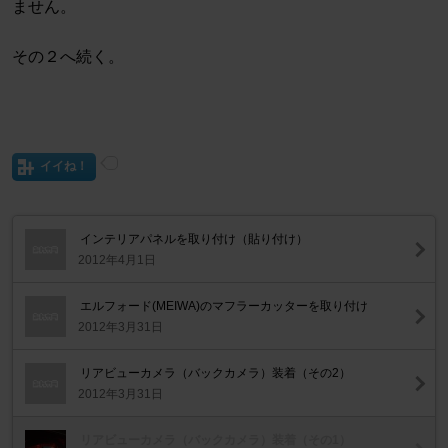
ません。
その２へ続く。
イイね！
インテリアパネルを取り付け（貼り付け）
2012年4月1日
エルフォード(MEIWA)のマフラーカッターを取り付け
2012年3月31日
リアビューカメラ（バックカメラ）装着（その2）
2012年3月31日
リアビューカメラ（バックカメラ）装着（その1）