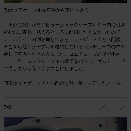
(5)カメラケーブルを車外から車内へ導入
車外に付けたリアビューカメラのケーブルを車内に引き
込むのに苦心。見えるところに配線したくなかったので、
テールライト内側を通してから、リアゲート上方へ配線、
そこから既存ケーブルを格納しているゴムチューブの中を
通して車内へ引き込みました。ゴムチューブの径が小さ
く、一旦、カメラケーブルの端子をバラし、ゴムチューブ
に通してから元に戻すことにしました。
画像はリアゲート上方へ配線を引っ張って言ったところ。
7/8