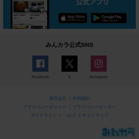
みんカラ公式SNS
Facebook
X
Instagram
運営会社
|
利用規約
プライバシーポリシー
|
プライバシーセンター
ガイドライン
|
ヘルプ
|
サイトマップ