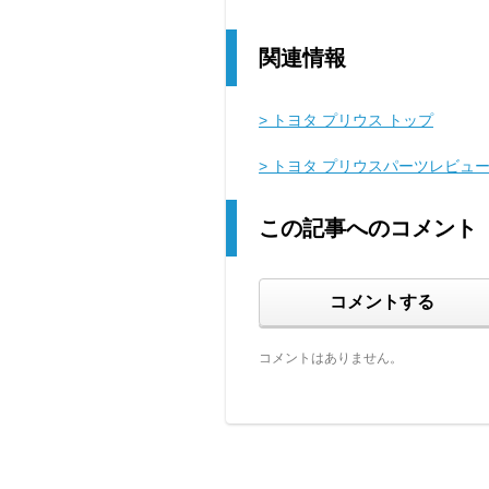
関連情報
> トヨタ プリウス トップ
> トヨタ プリウスパーツレビュ
この記事へのコメント
コメントする
コメントはありません。