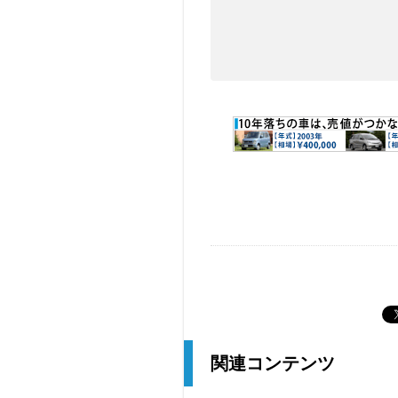
関連コンテンツ