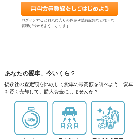
ログインするとお気に入りの保存や燃費記録など様々な
管理が出来るようになります
あなたの愛車、今いくら？
複数社の査定額を比較して愛車の最高額を調べよう！愛車
を賢く売却して、購入資金にしませんか？