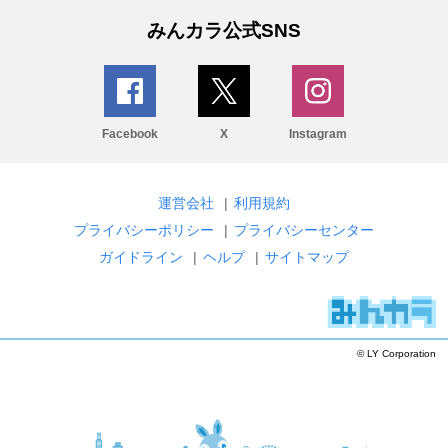
みんカラ公式SNS
Facebook
X
Instagram
運営会社
|
利用規約
プライバシーポリシー
|
プライバシーセンター
ガイドライン
|
ヘルプ
|
サイトマップ
© LY Corporation