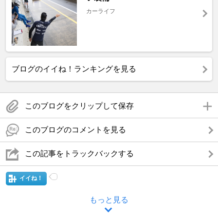
カーライフ
ブログのイイね！ランキングを見る
このブログをクリップして保存
このブログのコメントを見る
この記事をトラックバックする
イイね！
もっと見る