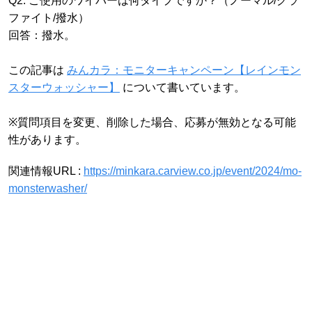
Q2. ご使用のワイパーは何タイプですか？（ノーマル/グラ
ファイト/撥水）
回答：撥水。
この記事は
みんカラ：モニターキャンペーン【レインモン
スターウォッシャー】
について書いています。
※質問項目を変更、削除した場合、応募が無効となる可能
性があります。
関連情報URL :
https://minkara.carview.co.jp/event/2024/mo-
monsterwasher/