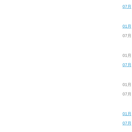
07月
01月
07月
01月
07月
01月
07月
01月
07月