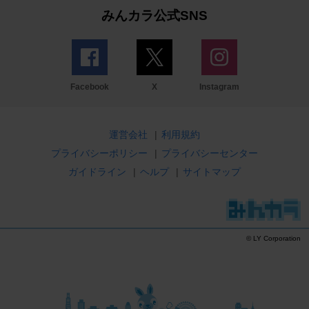
みんカラ公式SNS
Facebook
X
Instagram
運営会社
|
利用規約
プライバシーポリシー
|
プライバシーセンター
ガイドライン
|
ヘルプ
|
サイトマップ
© LY Corporation