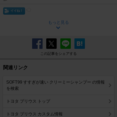
イイね！
もっと見る
この記事をシェアする
関連リンク
SOFT99 すすぎが速い クリーミーシャンプー の情報
を検索
トヨタ プリウス トップ
トヨタ プリウス カスタム情報