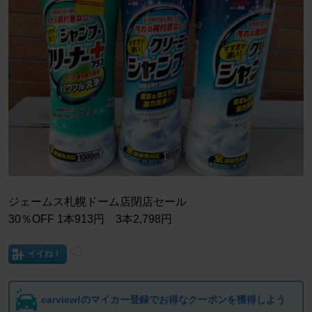
ジェームス札幌ドーム店閉店セール
30％OFF 1本913円 3本2,798円
イイね！
carview!のマイカー登録でお得なクーポンを獲得しよう