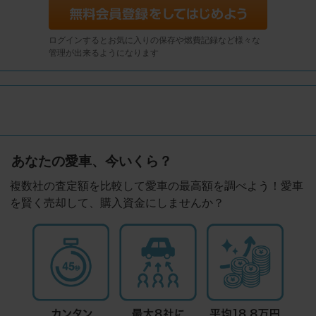
ログインするとお気に入りの保存や燃費記録など様々な
管理が出来るようになります
あなたの愛車、今いくら？
複数社の査定額を比較して愛車の最高額を調べよう！愛車
を賢く売却して、購入資金にしませんか？