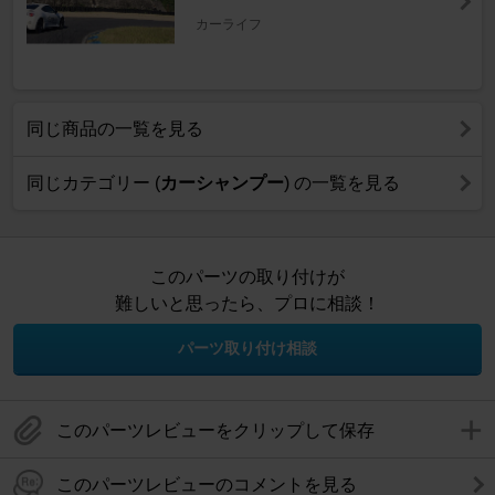
カーライフ
同じ商品の一覧を見る
同じカテゴリー (
カーシャンプー
) の一覧を見る
このパーツの取り付けが
難しいと思ったら、プロに相談！
パーツ取り付け相談
このパーツレビューをクリップして保存
このパーツレビューのコメントを見る