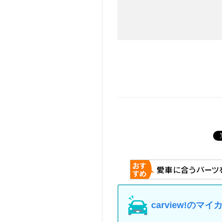
carview!の