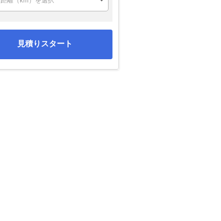
見積りスタート