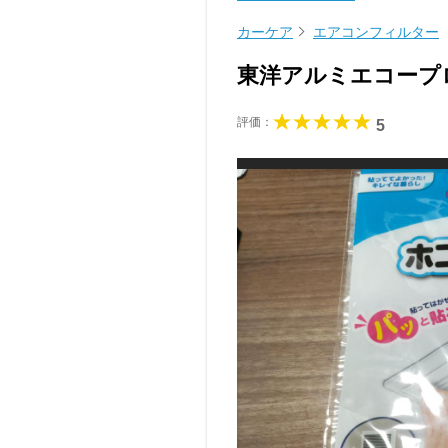
カーケア
エアコンフィルター
東洋アルミエコープ
評価：
5