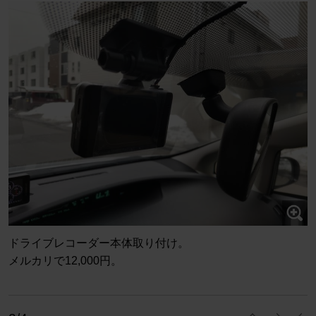
ドライブレコーダー本体取り付け。
メルカリで12,000円。