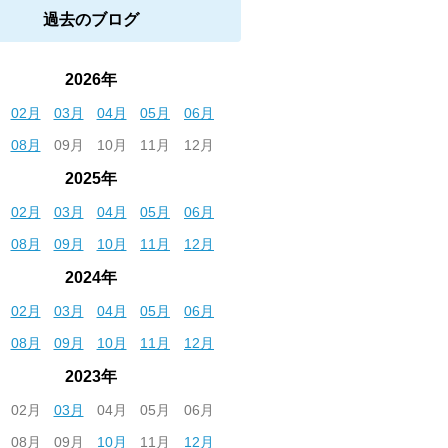
過去のブログ
2026年
02月
03月
04月
05月
06月
08月
09月
10月
11月
12月
2025年
02月
03月
04月
05月
06月
08月
09月
10月
11月
12月
2024年
02月
03月
04月
05月
06月
08月
09月
10月
11月
12月
2023年
02月
03月
04月
05月
06月
08月
09月
10月
11月
12月