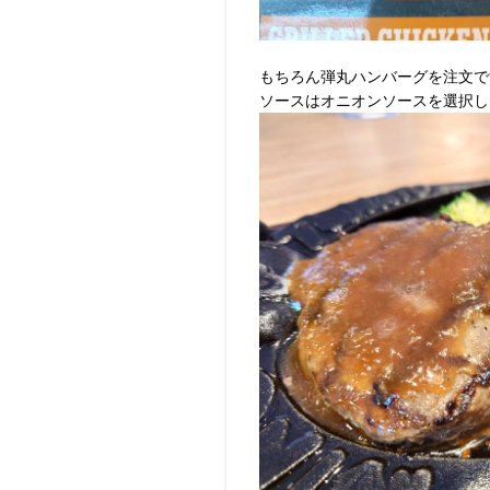
もちろん弾丸ハンバーグを注文で
ソースはオニオンソースを選択し