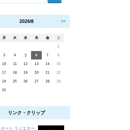
2026/8
>>
月
火
水
木
金
土
1
3
4
5
6
7
8
10
11
12
13
14
15
17
18
19
20
21
22
24
25
26
27
28
29
31
リンク・クリップ
ンオート ラジエター