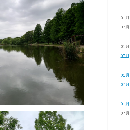
01月
07月
01月
07月
01月
07月
01月
07月