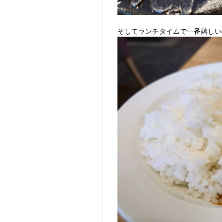
そしてランチタイムで一番嬉しい