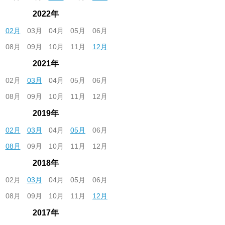
2022年
02月
03月
04月
05月
06月
08月
09月
10月
11月
12月
2021年
02月
03月
04月
05月
06月
08月
09月
10月
11月
12月
2019年
02月
03月
04月
05月
06月
08月
09月
10月
11月
12月
2018年
02月
03月
04月
05月
06月
08月
09月
10月
11月
12月
2017年