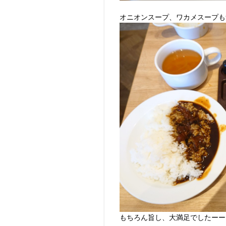
オニオンスープ、ワカメスープも
もちろん旨し、大満足でしたーーー