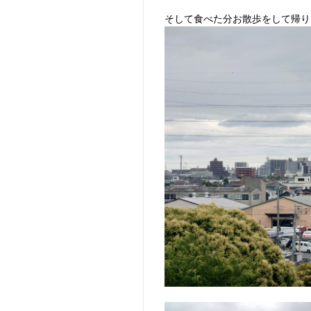
そして食べた分お散歩をして帰り