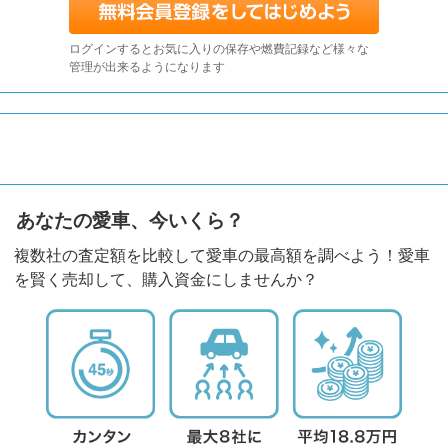
ログインするとお気に入りの保存や燃費記録など様々な
管理が出来るようになります
あなたの愛車、今いくら？
複数社の査定額を比較して愛車の最高額を調べよう！愛車
を賢く売却して、購入資金にしませんか？