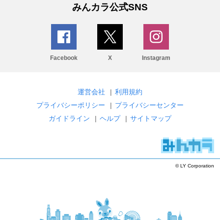
みんカラ公式SNS
Facebook
X
Instagram
運営会社
|
利用規約
プライバシーポリシー
|
プライバシーセンター
ガイドライン
|
ヘルプ
|
サイトマップ
© LY Corporation