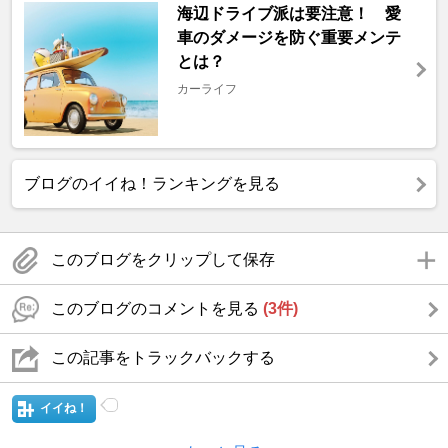
海辺ドライブ派は要注意！ 愛
車のダメージを防ぐ重要メンテ
とは？
カーライフ
ブログのイイね！ランキングを見る
このブログをクリップして保存
このブログのコメントを見る
(3件)
この記事をトラックバックする
イイね！