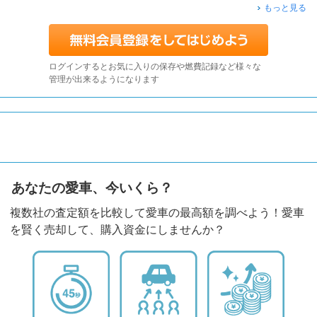
もっと見る
ログインするとお気に入りの保存や燃費記録など様々な
管理が出来るようになります
あなたの愛車、今いくら？
複数社の査定額を比較して愛車の最高額を調べよう！愛車
を賢く売却して、購入資金にしませんか？