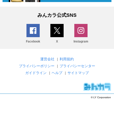
みんカラ公式SNS
Facebook
X
Instagram
運営会社
|
利用規約
プライバシーポリシー
|
プライバシーセンター
ガイドライン
|
ヘルプ
|
サイトマップ
© LY Corporation