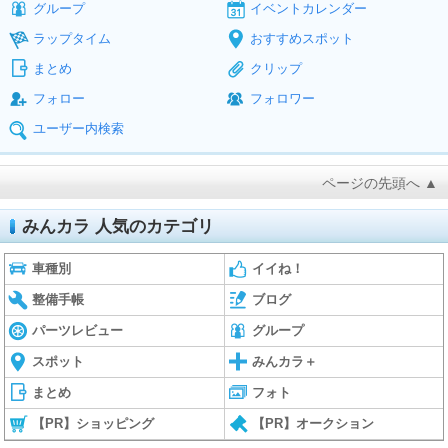
グループ
イベントカレンダー
ラップタイム
おすすめスポット
まとめ
クリップ
フォロー
フォロワー
ユーザー内検索
ページの先頭へ ▲
みんカラ 人気のカテゴリ
車種別
イイね！
整備手帳
ブログ
パーツレビュー
グループ
スポット
みんカラ＋
まとめ
フォト
【PR】ショッピング
【PR】オークション