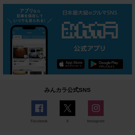
みんカラ公式SNS
Facebook
X
Instagram