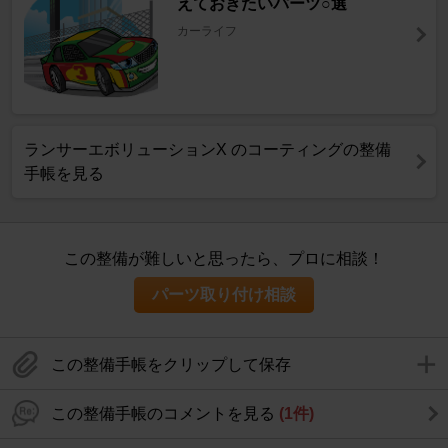
えておきたいパーツ○選
カーライフ
ランサーエボリューションX のコーティングの整備
手帳を見る
この整備が難しいと思ったら、プロに相談！
パーツ取り付け相談
この整備手帳をクリップして保存
この整備手帳のコメントを見る
(1件)