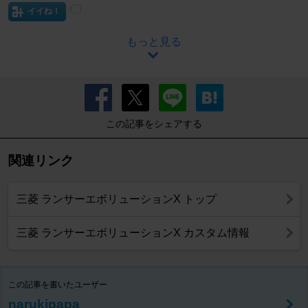
イイね！
もっと見る
この記事をシェアする
関連リンク
三菱 ランサーエボリューションX トップ
三菱 ランサーエボリューションX カスタム情報
この記事を書いたユーザー
narukipapa