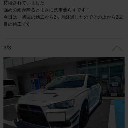
持続されていました
強めの雨が降るとまさに洗車要らずです！
今日は、初回の施工から2ヶ月経過したのでその上から2回
目の施工です
3/3