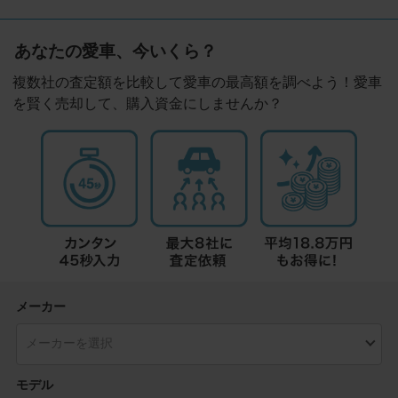
あなたの愛車、今いくら？
複数社の査定額を比較して愛車の最高額を調べよう！愛車
を賢く売却して、購入資金にしませんか？
メーカー
モデル