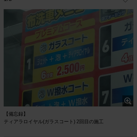
【備忘録】
ティアラロイヤル(ガラスコート) 2回目の施工