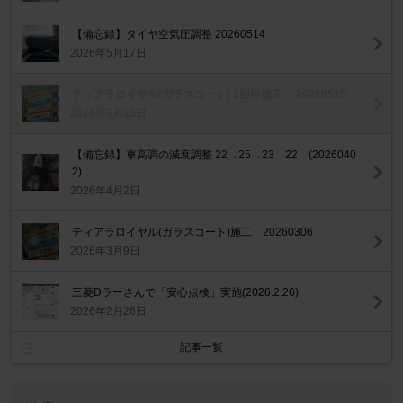
【備忘録】タイヤ空気圧調整 20260514
2026年5月17日
ティアラロイヤル(ガラスコート) 2回目施工 20260515
2026年5月15日
【備忘録】車高調の減衰調整 22→25→23→22 (2026040
2)
2026年4月2日
ティアラロイヤル(ガラスコート)施工 20260306
2026年3月9日
三菱Dラーさんで「安心点検」実施(2026.2.26)
2026年2月26日
記事一覧