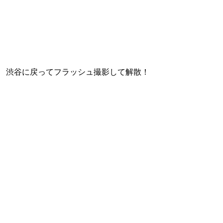
渋谷に戻ってフラッシュ撮影して解散！