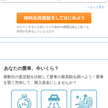
もっと見る
ログインするとお気に入りの保存や燃費記録など様々な
管理が出来るようになります
あなたの愛車、今いくら？
複数社の査定額を比較して愛車の最高額を調べよう！愛車
を賢く売却して、購入資金にしませんか？