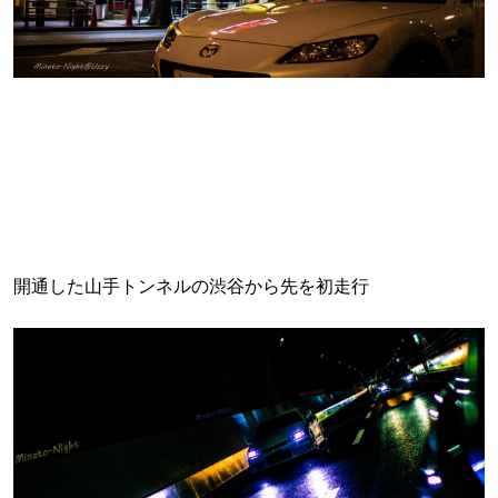
開通した山手トンネルの渋谷から先を初走行