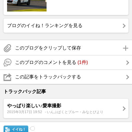
ブログのイイね！ランキングを見る
このブログをクリップして保存
このブログのコメントを見る
(1件)
この記事をトラックバックする
トラックバック記事
やっぱり楽しい♪愛車撮影
2015年3月17日 19:52
- いんぷぱくとブルー・みなとびより
イイね！