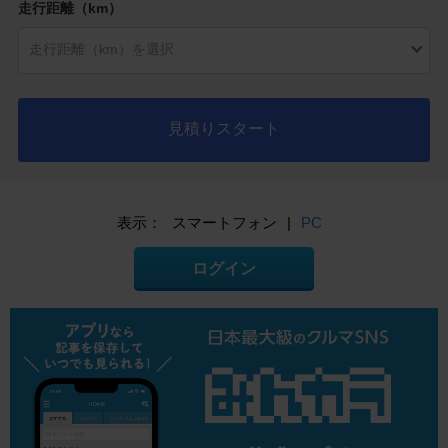
走行距離（km）
見積りスタート
表示：
スマートフォン
|
PC
ログイン