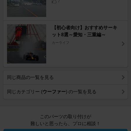
7
【初心者向け】おすすめサーキ
ット8選～愛知・三重編～
カーライフ
同じ商品の一覧を見る
同じカテゴリー (
ウーファー
) の一覧を見る
このパーツの取り付けが
難しいと思ったら、プロに相談！