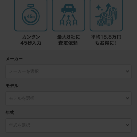
メーカー
モデル
年式