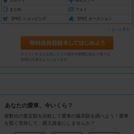
スポット
みんカラ＋
まとめ
フォト
【PR】ショッピング
【PR】オークション
もっと見る
ログインするとお気に入りの保存や燃費記録など様々な
管理が出来るようになります
あなたの愛車、今いくら？
複数社の査定額を比較して愛車の最高額を調べよう！愛車
を賢く売却して、購入資金にしませんか？