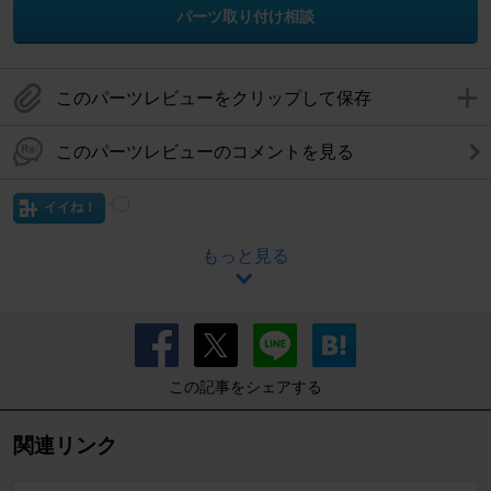
パーツ取り付け相談
このパーツレビューをクリップして保存
このパーツレビューのコメントを見る
イイね！
もっと見る
この記事をシェアする
関連リンク