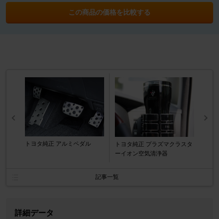
この商品の価格を比較する
トヨタ純正 アルミペダル
トヨタ純正 プラズマクラスタ
ーイオン空気清浄器
記事一覧
詳細データ