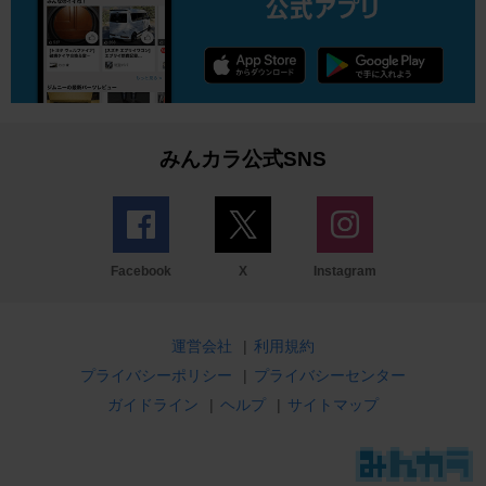
みんカラ公式SNS
Facebook
X
Instagram
運営会社
|
利用規約
プライバシーポリシー
|
プライバシーセンター
ガイドライン
|
ヘルプ
|
サイトマップ