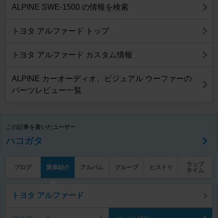
ALPINE SWE-1500 の情報を検索
トヨタ アルファード トップ
トヨタ アルファード カスタム情報
ALPINE カーオーディオ、ビジュアル ウーファーの
パーツレビュー一覧
この記事を書いたユーザー
ハコガタ
ラップ
ブログ
愛車紹介
アルバム
グループ
ヒストリ
タイム
トヨタ アルファード