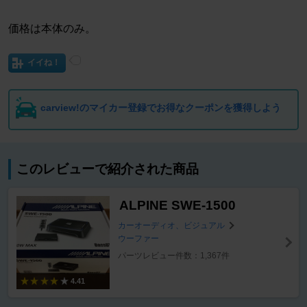
価格は本体のみ。
イイね！
carview!のマイカー登録でお得なクーポンを獲得しよう
このレビューで紹介された商品
ALPINE SWE-1500
カーオーディオ、ビジュアル
ウーファー
パーツレビュー件数：1,367件
4.41