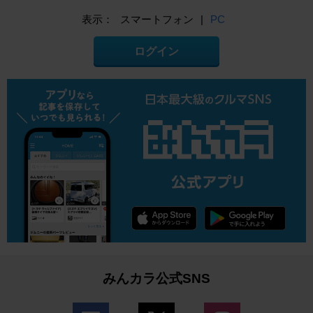
表示：
スマートフォン
|
PC
ログイン
みんカラ公式SNS