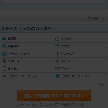
ページの先頭へ ▲
みんカラ 人気のカテゴリ
車種別
イイね！
整備手帳
ブログ
パーツレビュー
グループ
スポット
みんカラ＋
まとめ
フォト
【PR】ショッピング
【PR】オークション
もっと見る
ログインするとお気に入りの保存や燃費記録など様々な