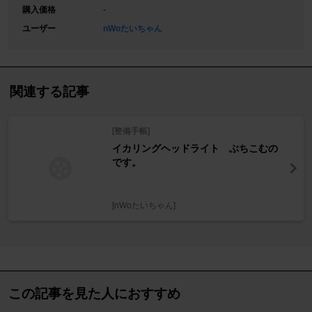
購入価格
-
ユーザー
nWoたいちゃん
関連する記事
[整備手帳]
イカリングヘッドライト ぶちこむの
です。
[nWoたいちゃん]
この記事を見た人におすすめ