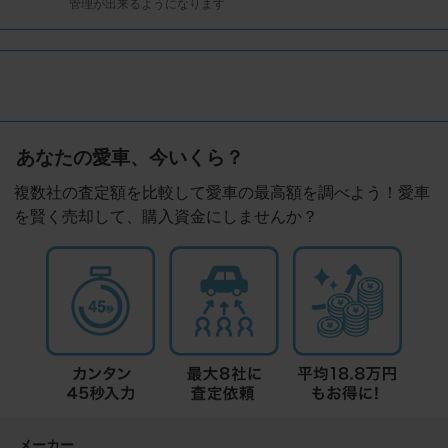
管理が出来るようになります
あなたの愛車、今いくら？
複数社の査定額を比較して愛車の最高額を調べよう！愛車
を賢く売却して、購入資金にしませんか？
メーカー