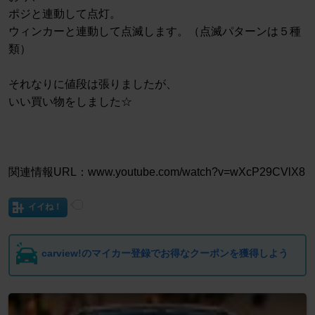
ポジと連動して点灯。
ウィンカーと連動して点滅します。（点滅パターンは５種
類）
それなりに値段は張りましたが、
いい買い物をしました☆
関連情報URL：www.youtube.com/watch?v=wXcP29CVlX8
イイね！
carview!のマイカー登録でお得なクーポンを獲得しよう