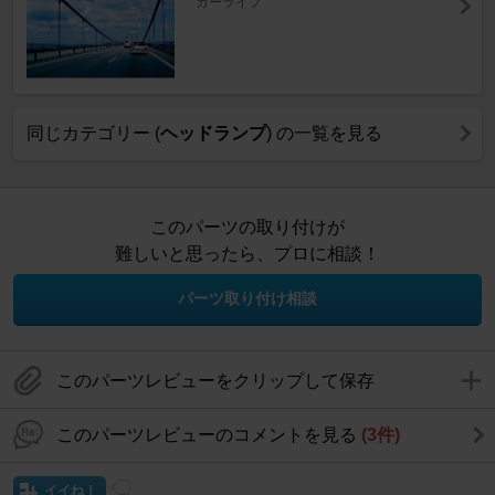
カーライフ
同じカテゴリー (
ヘッドランプ
) の一覧を見る
このパーツの取り付けが
難しいと思ったら、プロに相談！
パーツ取り付け相談
このパーツレビューをクリップして保存
このパーツレビューのコメントを見る
(3件)
イイね！