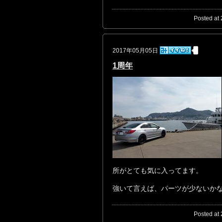
Posted at 
2017年05月05日
1周年
所がとても気に入ってます。
強いて言えば、パーツが少ないか
Posted at 