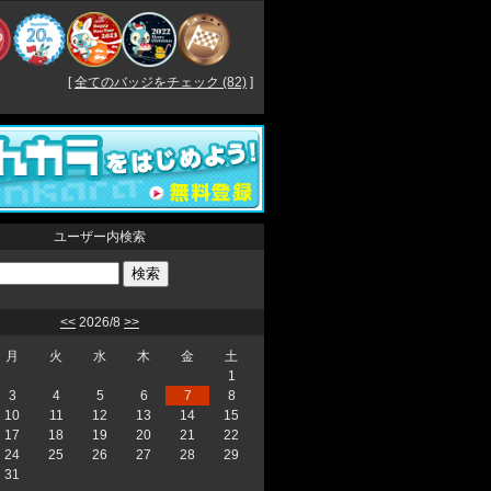
[
全てのバッジをチェック (82)
]
ユーザー内検索
<<
2026/8
>>
月
火
水
木
金
土
1
3
4
5
6
7
8
10
11
12
13
14
15
17
18
19
20
21
22
24
25
26
27
28
29
31