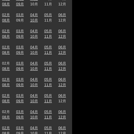
08月
09月
10月
11月
12月
02月
03月
04月
05月
06月
08月
09月
10月
11月
12月
02月
03月
04月
05月
06月
08月
09月
10月
11月
12月
02月
03月
04月
05月
06月
08月
09月
10月
11月
12月
02月
03月
04月
05月
06月
08月
09月
10月
11月
12月
02月
03月
04月
05月
06月
08月
09月
10月
11月
12月
02月
03月
04月
05月
06月
08月
09月
10月
11月
12月
02月
03月
04月
05月
06月
08月
09月
10月
11月
12月
02月
03月
04月
05月
06月
08月
09月
10月
11月
12月