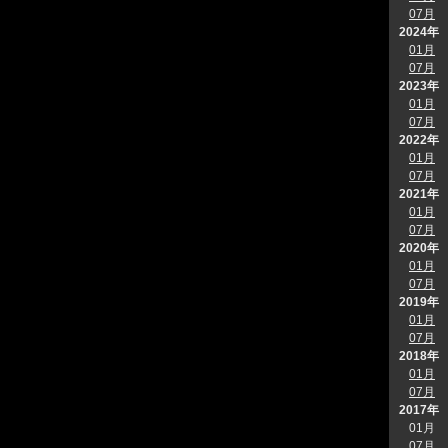
07月
2024年
01月
07月
2023年
01月
07月
2022年
01月
07月
2021年
01月
07月
2020年
01月
07月
2019年
01月
07月
2018年
01月
07月
2017年
01月
07月