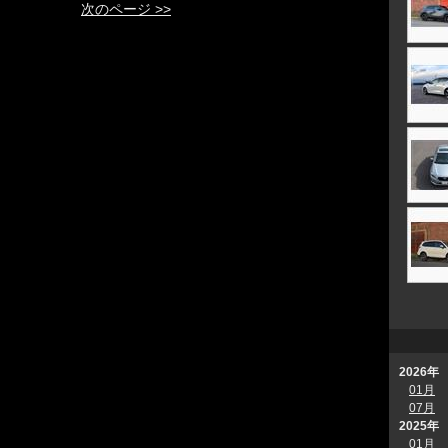
次のページ >>
2026年
01月
07月
2025年
01月