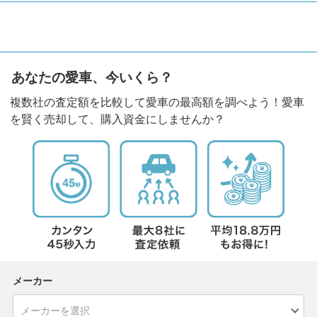
あなたの愛車、今いくら？
複数社の査定額を比較して愛車の最高額を調べよう！愛車
を賢く売却して、購入資金にしませんか？
メーカー