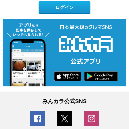
ログイン
みんカラ公式SNS