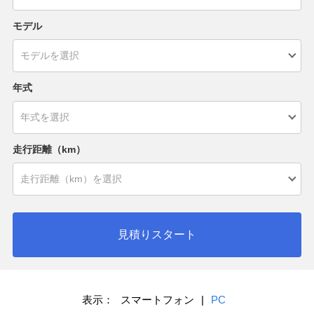
モデル
年式
走行距離（km）
見積りスタート
表示：
スマートフォン
|
PC