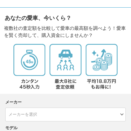
あなたの愛車、今いくら？
複数社の査定額を比較して愛車の最高額を調べよう！愛車
を賢く売却して、購入資金にしませんか？
メーカー
モデル