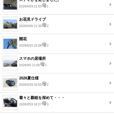
2026/4/29 21:55
1
お花見ドライブ
2026/4/26 21:30
2
開花
2026/4/15 22:08
2
スマホの居場所
2026/4/5 21:05
1
2026夏仕様
2026/3/29 20:55
2
着々と親睦を深めて・・・
2026/3/19 16:27
3