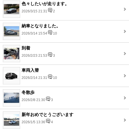
色々したいが走ります。
2026/3/15 21:31
2
納車となりました。
2026/3/14 15:54
10
到着
2026/2/23 21:53
3
車両入替
2026/2/14 21:31
10
冬散歩
2026/2/8 21:30
3
新年おめでとうございます
2026/1/5 13:36
4