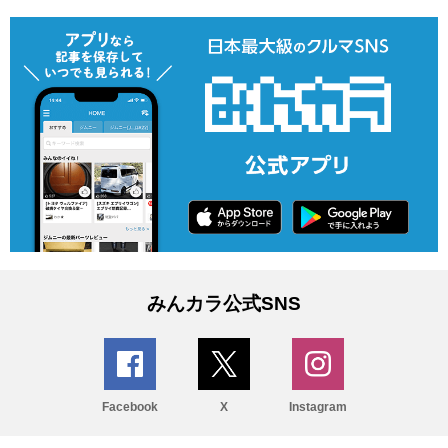
みんカラ公式SNS
Facebook
X
Instagram