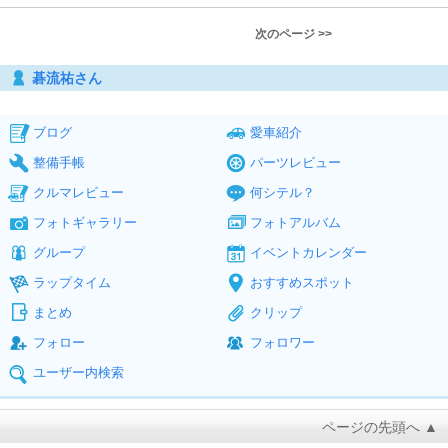
次のページ >>
碁流祐さん
ブログ
愛車紹介
整備手帳
パーツレビュー
クルマレビュー
何シテル？
フォトギャラリー
フォトアルバム
グループ
イベントカレンダー
ラップタイム
おすすめスポット
まとめ
クリップ
フォロー
フォロワー
ユーザー内検索
ページの先頭へ ▲