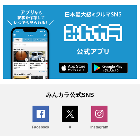
みんカラ公式SNS
Facebook
X
Instagram