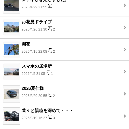
2026/4/29 21:55
1
お花見ドライブ
2026/4/26 21:30
2
開花
2026/4/15 22:08
2
スマホの居場所
2026/4/5 21:05
1
2026夏仕様
2026/3/29 20:55
2
着々と親睦を深めて・・・
2026/3/19 16:27
3