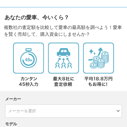
あなたの愛車、今いくら？
複数社の査定額を比較して愛車の最高額を調べよう！愛車
を賢く売却して、購入資金にしませんか？
メーカー
モデル