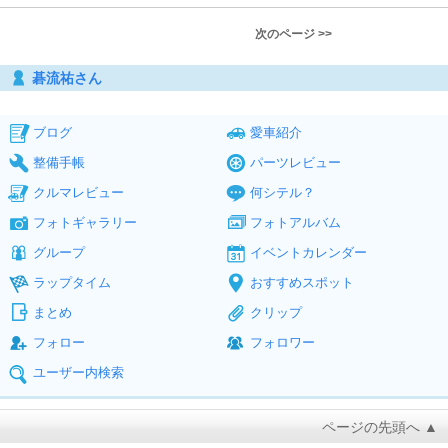
次のページ >>
碁流祐さん
ブログ
愛車紹介
整備手帳
パーツレビュー
クルマレビュー
何シテル？
フォトギャラリー
フォトアルバム
グループ
イベントカレンダー
ラップタイム
おすすめスポット
まとめ
クリップ
フォロー
フォロワー
ユーザー内検索
ページの先頭へ ▲