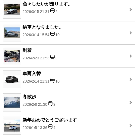
色々したいが走ります。
2026/3/15 21:31
2
納車となりました。
2026/3/14 15:54
10
到着
2026/2/23 21:53
3
車両入替
2026/2/14 21:31
10
冬散歩
2026/2/8 21:30
3
新年おめでとうございます
2026/1/5 13:36
4