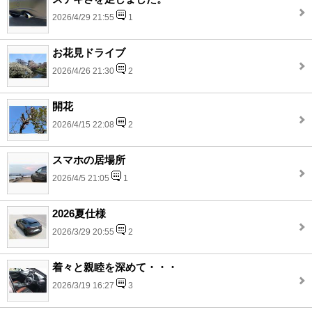
2026/4/29 21:55
1
お花見ドライブ
2026/4/26 21:30
2
開花
2026/4/15 22:08
2
スマホの居場所
2026/4/5 21:05
1
2026夏仕様
2026/3/29 20:55
2
着々と親睦を深めて・・・
2026/3/19 16:27
3