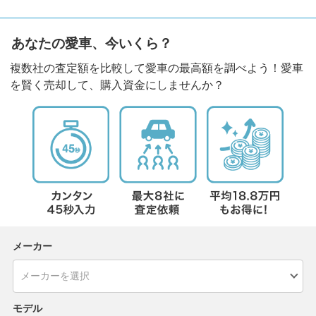
あなたの愛車、今いくら？
複数社の査定額を比較して愛車の最高額を調べよう！愛車
を賢く売却して、購入資金にしませんか？
メーカー
モデル