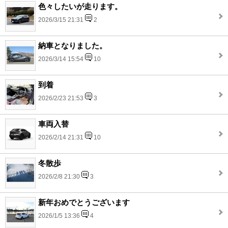
色々したいが走ります。
2026/3/15 21:31
2
納車となりました。
2026/3/14 15:54
10
到着
2026/2/23 21:53
3
車両入替
2026/2/14 21:31
10
冬散歩
2026/2/8 21:30
3
新年おめでとうございます
2026/1/5 13:36
4