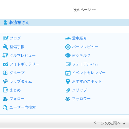
次のページ >>
碁流祐さん
ブログ
愛車紹介
整備手帳
パーツレビュー
クルマレビュー
何シテル？
フォトギャラリー
フォトアルバム
グループ
イベントカレンダー
ラップタイム
おすすめスポット
まとめ
クリップ
フォロー
フォロワー
ユーザー内検索
ページの先頭へ ▲