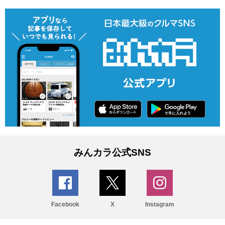
みんカラ公式SNS
Facebook
X
Instagram