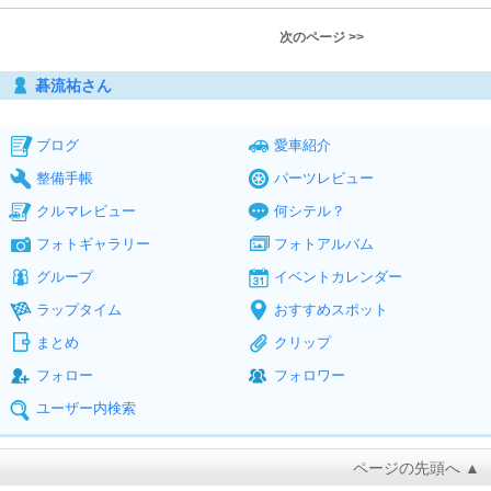
次のページ >>
碁流祐さん
ブログ
愛車紹介
整備手帳
パーツレビュー
クルマレビュー
何シテル？
フォトギャラリー
フォトアルバム
グループ
イベントカレンダー
ラップタイム
おすすめスポット
まとめ
クリップ
フォロー
フォロワー
ユーザー内検索
ページの先頭へ ▲