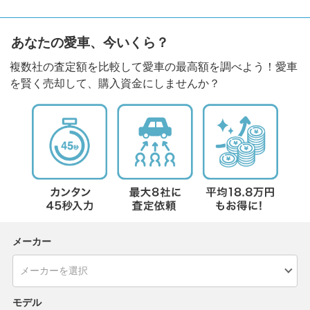
あなたの愛車、今いくら？
複数社の査定額を比較して愛車の最高額を調べよう！愛車
を賢く売却して、購入資金にしませんか？
メーカー
モデル