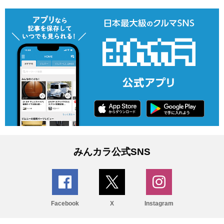
みんカラ公式SNS
Facebook
X
Instagram