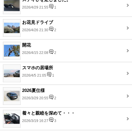
2026/4/29 21:55
1
お花見ドライブ
2026/4/26 21:30
2
開花
2026/4/15 22:08
2
スマホの居場所
2026/4/5 21:05
1
2026夏仕様
2026/3/29 20:55
2
着々と親睦を深めて・・・
2026/3/19 16:27
3