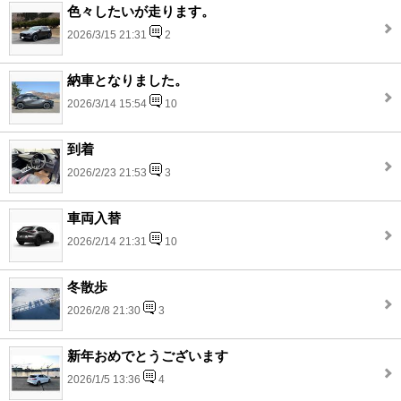
色々したいが走ります。
2026/3/15 21:31
2
納車となりました。
2026/3/14 15:54
10
到着
2026/2/23 21:53
3
車両入替
2026/2/14 21:31
10
冬散歩
2026/2/8 21:30
3
新年おめでとうございます
2026/1/5 13:36
4