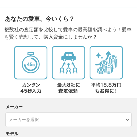
あなたの愛車、今いくら？
複数社の査定額を比較して愛車の最高額を調べよう！愛車
を賢く売却して、購入資金にしませんか？
メーカー
モデル