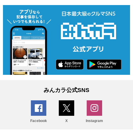
みんカラ公式SNS
Facebook
X
Instagram