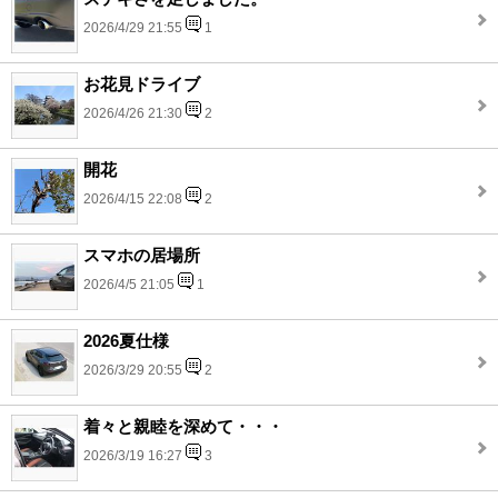
2026/4/29 21:55
1
お花見ドライブ
2026/4/26 21:30
2
開花
2026/4/15 22:08
2
スマホの居場所
2026/4/5 21:05
1
2026夏仕様
2026/3/29 20:55
2
着々と親睦を深めて・・・
2026/3/19 16:27
3