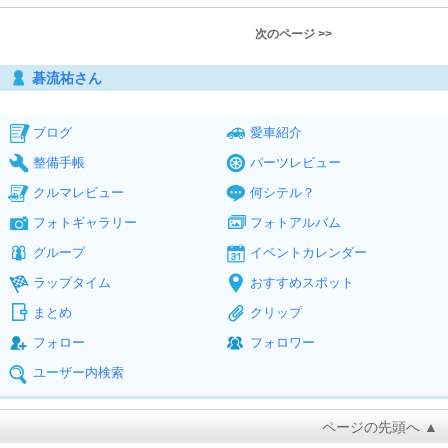
次のページ >>
碁流祐さん
ブログ
愛車紹介
整備手帳
パーツレビュー
クルマレビュー
何シテル？
フォトギャラリー
フォトアルバム
グループ
イベントカレンダー
ラップタイム
おすすめスポット
まとめ
クリップ
フォロー
フォロワー
ユーザー内検索
ページの先頭へ ▲