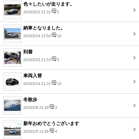
色々したいが走ります。
2026/3/15 21:31
2
納車となりました。
2026/3/14 15:54
10
到着
2026/2/23 21:53
3
車両入替
2026/2/14 21:31
10
冬散歩
2026/2/8 21:30
3
新年おめでとうございます
2026/1/5 13:36
4