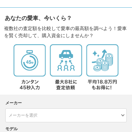
あなたの愛車、今いくら？
複数社の査定額を比較して愛車の最高額を調べよう！愛車
を賢く売却して、購入資金にしませんか？
メーカー
モデル