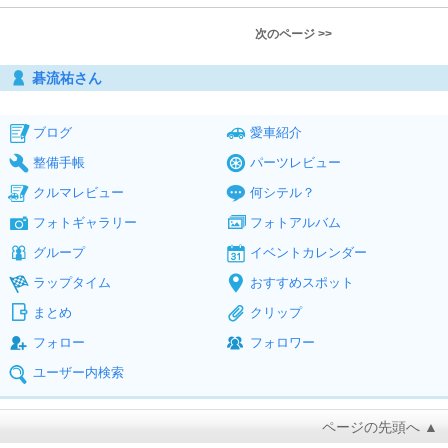
次のページ >>
碁流祐さん
ブログ
愛車紹介
整備手帳
パーツレビュー
クルマレビュー
何シテル？
フォトギャラリー
フォトアルバム
グループ
イベントカレンダー
ラップタイム
おすすめスポット
まとめ
クリップ
フォロー
フォロワー
ユーザー内検索
ページの先頭へ ▲