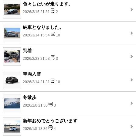
色々したいが走ります。
2026/3/15 21:31
2
納車となりました。
2026/3/14 15:54
10
到着
2026/2/23 21:53
3
車両入替
2026/2/14 21:31
10
冬散歩
2026/2/8 21:30
3
新年おめでとうございます
2026/1/5 13:36
4