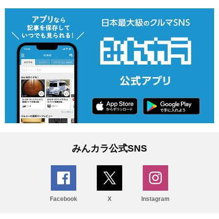
みんカラ公式SNS
Facebook
X
Instagram