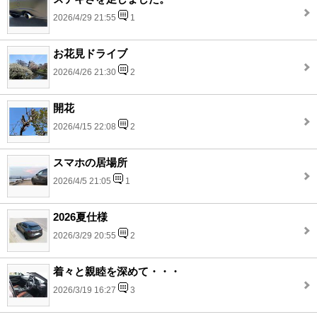
2026/4/29 21:55
1
お花見ドライブ
2026/4/26 21:30
2
開花
2026/4/15 22:08
2
スマホの居場所
2026/4/5 21:05
1
2026夏仕様
2026/3/29 20:55
2
着々と親睦を深めて・・・
2026/3/19 16:27
3