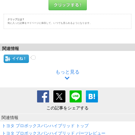
クリップとは？
気に入った記事をマイページに保存して、いつでも見られるようになります。
関連情報
イイね！
もっと見る
この記事をシェアする
関連情報
トヨタ プロボックスバンハイブリッド トップ
トヨタ プロボックスバンハイブリッド パーツレビュー