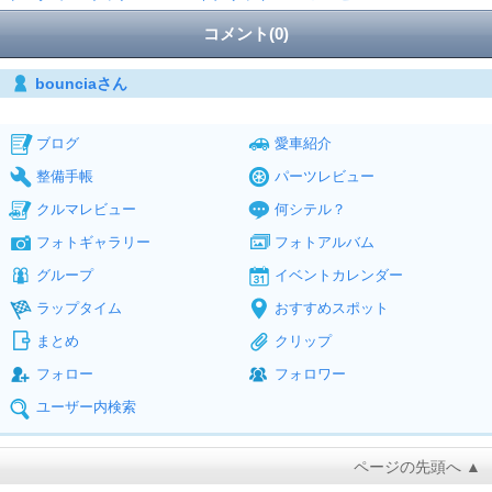
コメント(0)
bounciaさん
ブログ
愛車紹介
整備手帳
パーツレビュー
クルマレビュー
何シテル？
フォトギャラリー
フォトアルバム
グループ
イベントカレンダー
ラップタイム
おすすめスポット
まとめ
クリップ
フォロー
フォロワー
ユーザー内検索
ページの先頭へ ▲