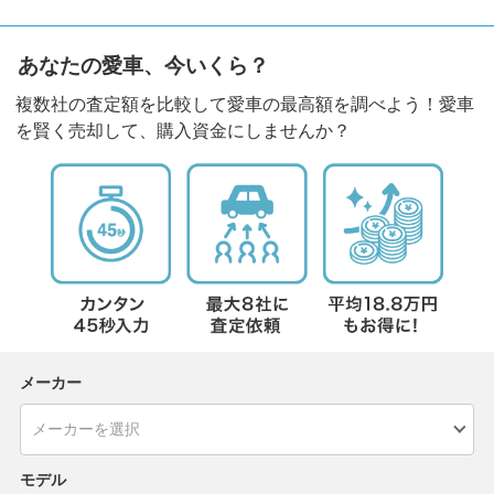
あなたの愛車、今いくら？
複数社の査定額を比較して愛車の最高額を調べよう！愛車
を賢く売却して、購入資金にしませんか？
メーカー
モデル