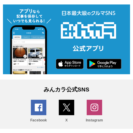
みんカラ公式SNS
Facebook
X
Instagram