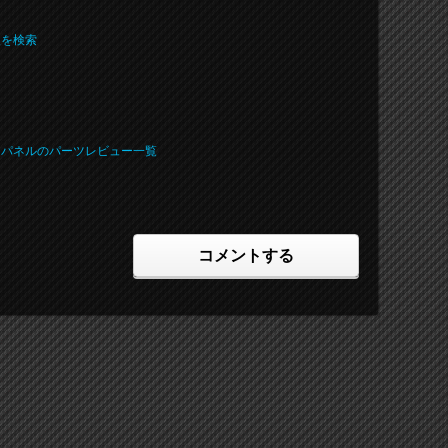
報を検索
ー
リアパネルのパーツレビュー一覧
コメントする