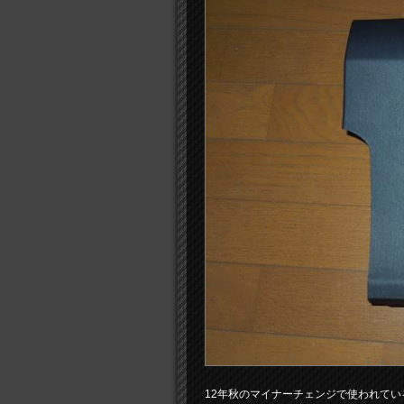
12年秋のマイナーチェンジで使われて