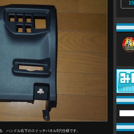
15
いる ハンドル右下のスイッチパネル5穴仕様です。