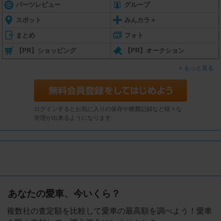
パーツレビュー
グループ
スポット
みんカラ＋
まとめ
フォト
【PR】ショッピング
【PR】オークション
もっと見る
ログインするとお気に入りの保存や燃費記録など様々な
管理が出来るようになります
あなたの愛車、今いくら？
複数社の査定額を比較して愛車の最高額を調べよう！愛車