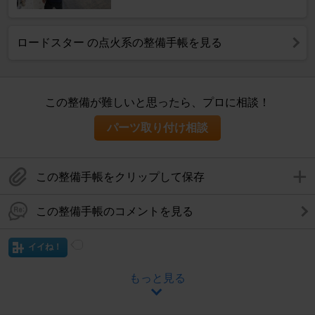
ロードスター の点火系の整備手帳を見る
この整備が難しいと思ったら、プロに相談！
パーツ取り付け相談
この整備手帳をクリップして保存
この整備手帳のコメントを見る
イイね！
もっと見る