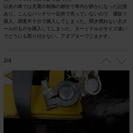
以前の車では充電の制御の都合で車内が静かになった記憶
あり。こんなバッテリー近所で売っていないので 通販で
購入。調査不十分で購入してしまった。聞き慣れない太ポ
ールのものを購入してしまった。ターミナルがサイズ違い
でどうにも取り付かない。アダプターでごまかす。
2/4