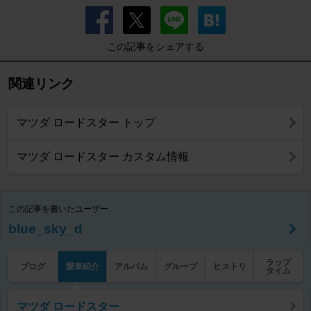
この記事をシェアする
関連リンク
マツダ ロードスター トップ
マツダ ロードスター カスタム情報
この記事を書いたユーザー
blue_sky_d
ラップ
ブログ
愛車紹介
アルバム
グループ
ヒストリ
タイム
マツダ ロードスター