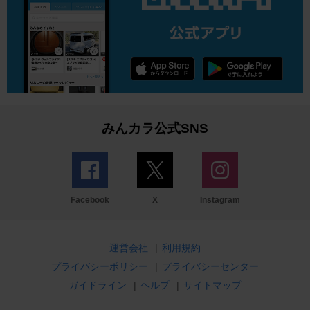
みんカラ公式SNS
Facebook
X
Instagram
運営会社
|
利用規約
プライバシーポリシー
|
プライバシーセンター
ガイドライン
|
ヘルプ
|
サイトマップ