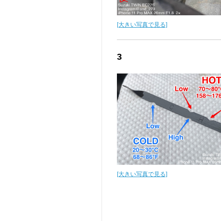
[大きい写真で見る]
3
[大きい写真で見る]