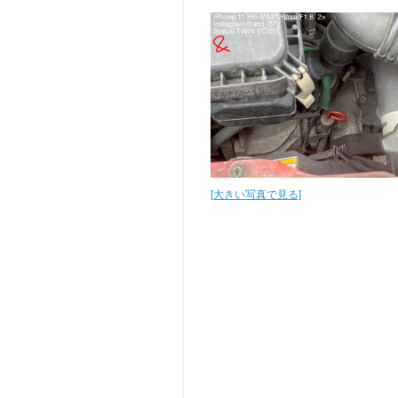
[大きい写真で見る]