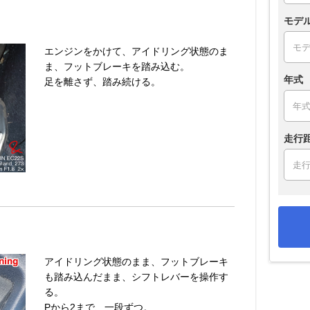
モデ
エンジンをかけて、アイドリング状態のま
ま、フットブレーキを踏み込む。
年式
足を離さず、踏み続ける。
走行
アイドリング状態のまま、フットブレーキ
も踏み込んだまま、シフトレバーを操作す
る。
Pから2まで、一段ずつ。