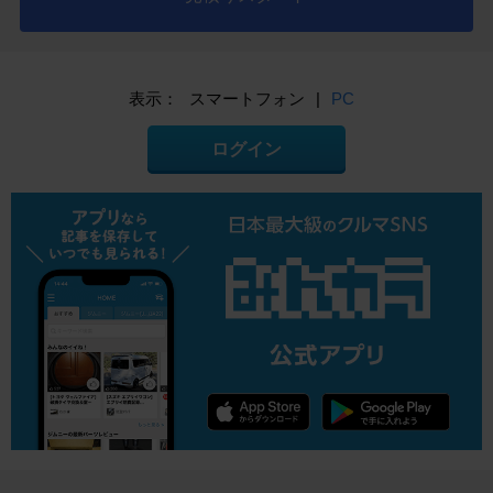
表示：
スマートフォン
|
PC
ログイン