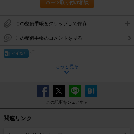
パーツ取り付け相談
この整備手帳をクリップして保存
この整備手帳のコメントを見る
イイね！
もっと見る
この記事をシェアする
関連リンク