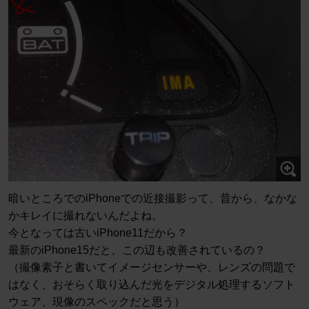
暗いところでのiPhoneでの近接撮影って、昔から、なかな
かキレイに撮れないんだよね。
今となっては古いiPhone11だから？
最新のiPhone15だと、この辺も改善されているの？
（撮像素子と書いてイメージセンサーや、レンズの問題で
はなく、おそらく取り込んだ光をデジタル処理するソフト
ウェア、現像のスペックだと思う）