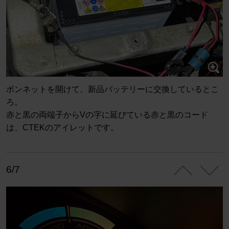
ボンネットを開けて、新品バッテリーに交換しているとこ
ろ。
赤と黒の両端子からVの字に延びている赤と黒のコード
は、CTEKのアイレットです。
6/7