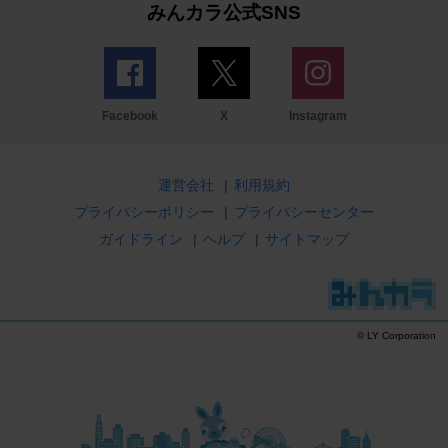
みんカラ公式SNS
Facebook
X
Instagram
運営会社
|
利用規約
プライバシーポリシー
|
プライバシーセンター
ガイドライン
|
ヘルプ
|
サイトマップ
© LY Corporation