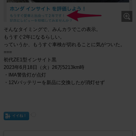
そんなタイミングで、みんカラでこの表示。
もうすぐ2年になるらしい。
っていうか、もうすぐ車検が切れることに気がついた。
===
初代ZE1型インサイト黒
2023年6月18日（火）26万5213km時
・IMA警告灯が点灯
・12Vバッテリーを新品に交換したが消灯せず
イイね！