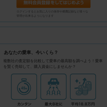
ログインするとお気に入りの保存や燃費記録など様々な
管理が出来るようになります
あなたの愛車、今いくら？
複数社の査定額を比較して愛車の最高額を調べよう！愛車
を賢く売却して、購入資金にしませんか？