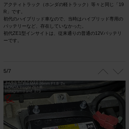
アクティトラック（ホンダの軽トラック）等々と同じ「19
R」です。
初代のハイブリッド車なので、当時はハイブリッド専用の
バッテリーなど、存在していなかった。
初代ZE1型インサイトは、従来通りの普通の12Vバッテリ
ーです。
5/7