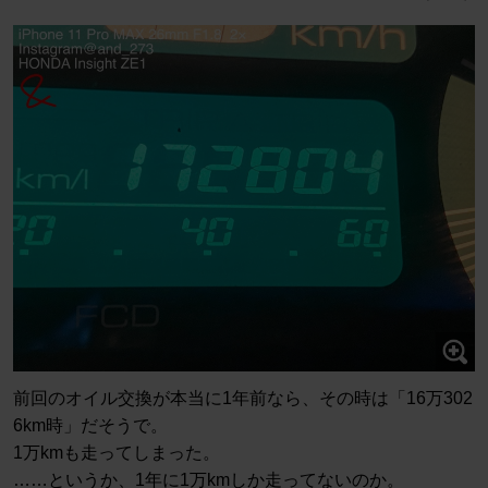
前回のオイル交換が本当に1年前なら、その時は「16万302
6km時」だそうで。
1万kmも走ってしまった。
……というか、1年に1万kmしか走ってないのか。