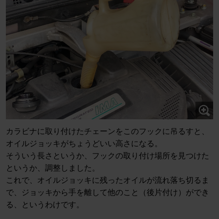
カラビナに取り付けたチェーンをこのフックに吊るすと、
オイルジョッキがちょうどいい高さになる。
そういう長さというか、フックの取り付け場所を見つけた
というか、調整しました。
これで、オイルジョッキに残ったオイルが流れ落ち切るま
で、ジョッキから手を離して他のこと（後片付け）ができ
る、というわけです。