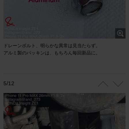
ドレーンボルト、明らかな異常は見当たらず。
アルミ製のパッキンは、もちろん毎回新品に。
5/12