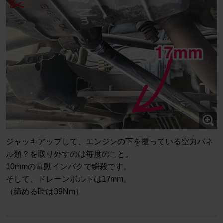
ジャッキアップして、エンジンの下を覆っている空力パネ
ル類？を取り外すのは毎度のこと。
10mmの電動インパクで瞬殺です。
そして、ドレーンボルトは17mm。
（締める時は39Nm）