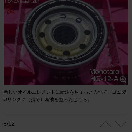
新しいオイルエレメントに新油をちょっと入れて、ゴム製
Oリングに（指で）新油を塗ったところ。
8/12