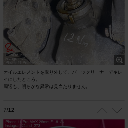
オイルエレメントを取り外して、パーツクリーナーでキレ
イにしたところ。
周辺も、明らかな異常は見当たりません。
7/12