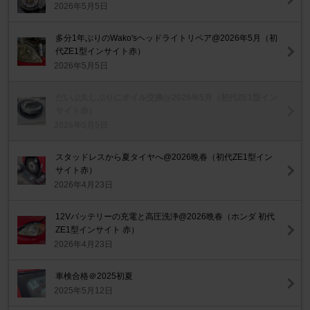
2026年5月5日
多分1年ぶりのWako'sヘッドライトリペア@2026年5月（初
代ZE1型インサイト赤）
2026年5月5日
だいぶ久しぶりにオイル交換@2026年5月（初代ZE1型イン
サイト赤）
2026年5月5日
スタッドレスから夏タイヤへ@2026晩春（初代ZE1型イン
サイト赤）
2026年4月23日
12Vバッテリーの充電と高圧洗浄@2026晩春（ホンダ 初代
ZE1型インサイト 赤）
2026年4月23日
車検合格＠2025初夏
2025年5月12日