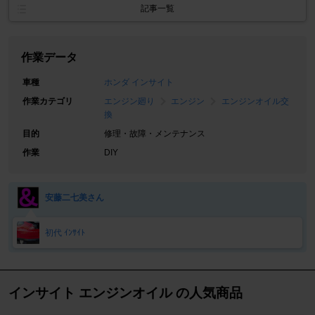
記事一覧
作業データ
車種
ホンダ インサイト
作業カテゴリ
エンジン廻り
エンジン
エンジンオイル交
換
目的
修理・故障・メンテナンス
作業
DIY
安藤二七美さん
初代 ｲﾝｻｲﾄ
インサイト エンジンオイル の人気商品