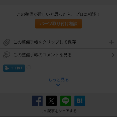
この整備が難しいと思ったら、プロに相談！
パーツ取り付け相談
この整備手帳をクリップして保存
この整備手帳のコメントを見る
イイね！
もっと見る
この記事をシェアする