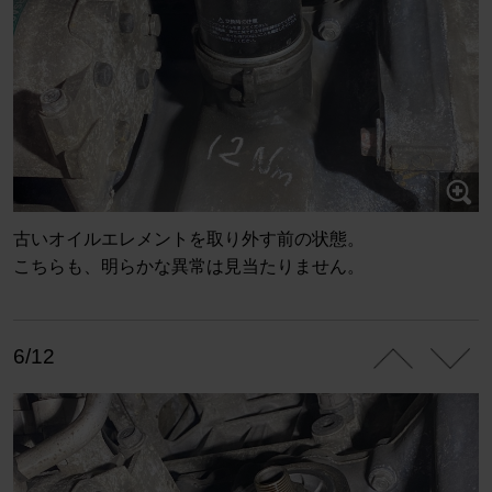
古いオイルエレメントを取り外す前の状態。
こちらも、明らかな異常は見当たりません。
6/12