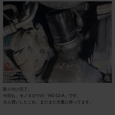
取り付け完了。
今回も、モノタロウの「HO-12-A」です。
大人買いしたこれ、まだまだ大量に持ってます。