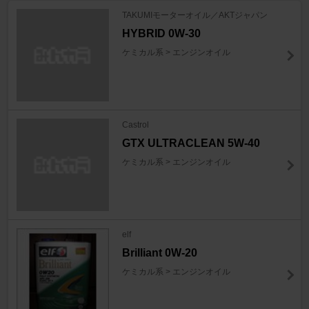
TAKUMIモーターオイル／AKTジャパン
HYBRID 0W-30
ケミカル系 > エンジンオイル
Castrol
GTX ULTRACLEAN 5W-40
ケミカル系 > エンジンオイル
elf
Brilliant 0W-20
ケミカル系 > エンジンオイル