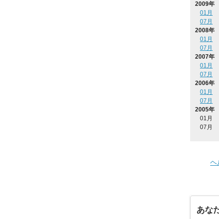
2009年
01月
07月
2008年
01月
07月
2007年
01月
07月
2006年
01月
07月
2005年
01月
07月
ヘ
あな