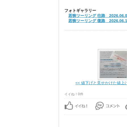
フォトギャラリー
若狭ツーリング 往路 2026.06.0
若狭ツーリング 復路 2026.06.1
<< 値下げと見せかけた値上
イイね！0件