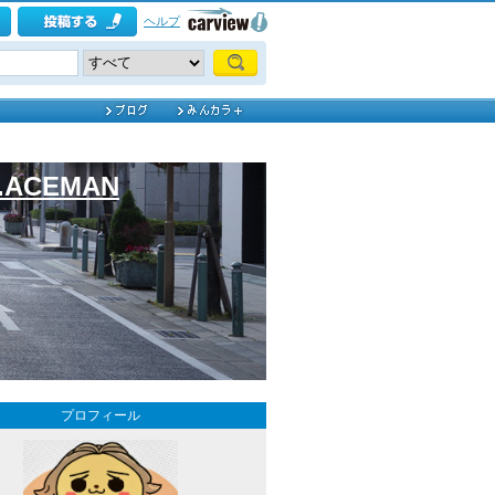
ヘルプ
r.ACEMAN
プロフィール