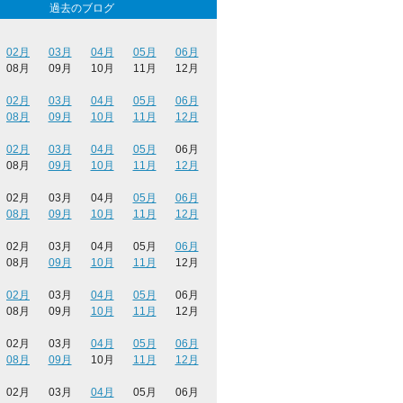
過去のブログ
02月
03月
04月
05月
06月
08月
09月
10月
11月
12月
02月
03月
04月
05月
06月
08月
09月
10月
11月
12月
02月
03月
04月
05月
06月
08月
09月
10月
11月
12月
02月
03月
04月
05月
06月
08月
09月
10月
11月
12月
02月
03月
04月
05月
06月
08月
09月
10月
11月
12月
02月
03月
04月
05月
06月
08月
09月
10月
11月
12月
02月
03月
04月
05月
06月
08月
09月
10月
11月
12月
02月
03月
04月
05月
06月