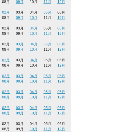
08月
09月
10月
11月
12月
02月
03月
04月
05月
06月
08月
09月
10月
11月
12月
02月
03月
04月
05月
06月
08月
09月
10月
11月
12月
02月
03月
04月
05月
06月
08月
09月
10月
11月
12月
02月
03月
04月
05月
06月
08月
09月
10月
11月
12月
02月
03月
04月
05月
06月
08月
09月
10月
11月
12月
02月
03月
04月
05月
06月
08月
09月
10月
11月
12月
02月
03月
04月
05月
06月
08月
09月
10月
11月
12月
02月
03月
04月
05月
06月
08月
09月
10月
11月
12月