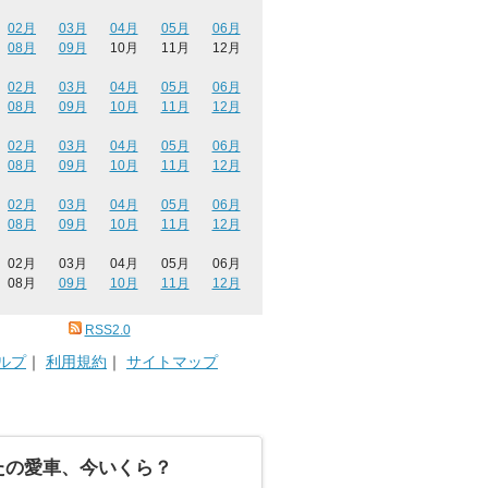
02月
03月
04月
05月
06月
08月
09月
10月
11月
12月
02月
03月
04月
05月
06月
08月
09月
10月
11月
12月
02月
03月
04月
05月
06月
08月
09月
10月
11月
12月
02月
03月
04月
05月
06月
08月
09月
10月
11月
12月
02月
03月
04月
05月
06月
08月
09月
10月
11月
12月
RSS2.0
ルプ
｜
利用規約
｜
サイトマップ
たの愛車、今いくら？