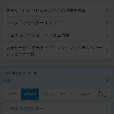
大光サービス リビルトデスビ の情報を検索
トヨタ スプリンター トップ
トヨタ スプリンター カスタム情報
大光サービス 点火系 イグニッションシステムのパー
ツレビュー一覧
この記事を書いたユーザー
IKZ
ラップ
ブログ
愛車紹介
アルバム
グループ
ヒストリ
タイム
トヨタ スプリンター