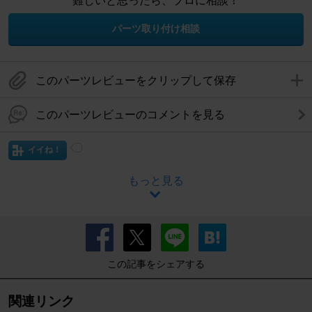
難しいと思ったら、プロに相談！
パーツ取り付け相談
このパーツレビューをクリップして保存
このパーツレビューのコメントを見る
イイね！
もっと見る
この記事をシェアする
関連リンク