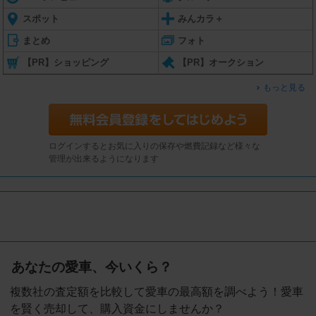
スポット
みんカラ＋
まとめ
フォト
【PR】ショッピング
【PR】オークション
もっと見る
ログインするとお気に入りの保存や燃費記録など様々な
管理が出来るようになります
あなたの愛車、今いくら？
複数社の査定額を比較して愛車の最高額を調べよう！愛車
を賢く売却して、購入資金にしませんか？