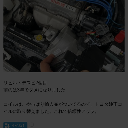
リビルトデスビ2個目
前のは3年でダメになりました
コイルは、やっぱり輸入品がついてるので、トヨタ純正コ
イルに取り替えました。これで信頼性アップ。
イイね！