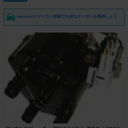
carview!のマイカー登録でお得なクーポンを獲得しよう