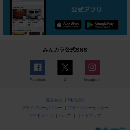
みんカラ公式SNS
Facebook
X
Instagram
運営会社
|
利用規約
プライバシーポリシー
|
プライバシーセンター
ガイドライン
|
ヘルプ
|
サイトマップ