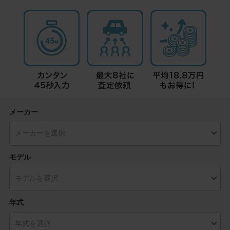
メーカー
モデル
年式