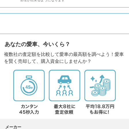
管理が出来るようになります
あなたの愛車、今いくら？
複数社の査定額を比較して愛車の最高額を調べよう！愛車
を賢く売却して、購入資金にしませんか？
メーカー