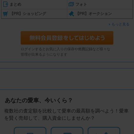
まとめ
フォト
【PR】ショッピング
【PR】オークション
もっと見る
ログインするとお気に入りの保存や燃費記録など様々な
管理が出来るようになります
あなたの愛車、今いくら？
複数社の査定額を比較して愛車の最高額を調べよう！愛車
を賢く売却して、購入資金にしませんか？