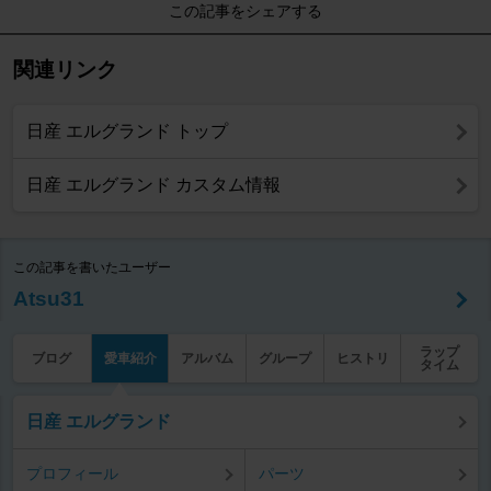
この記事をシェアする
関連リンク
日産 エルグランド トップ
日産 エルグランド カスタム情報
この記事を書いたユーザー
Atsu31
ラップ
ブログ
愛車紹介
アルバム
グループ
ヒストリ
タイム
日産 エルグランド
プロフィール
パーツ