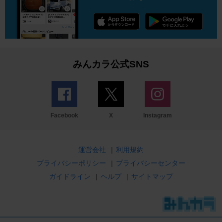
みんカラ公式SNS
Facebook
X
Instagram
運営会社
|
利用規約
プライバシーポリシー
|
プライバシーセンター
ガイドライン
|
ヘルプ
|
サイトマップ