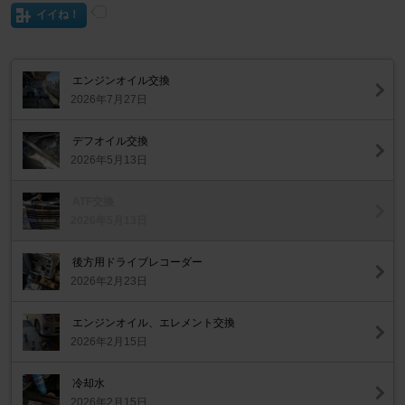
イイね！
エンジンオイル交換
2026年7月27日
デフオイル交換
2026年5月13日
ATF交換
2026年5月13日
後方用ドライブレコーダー
2026年2月23日
エンジンオイル、エレメント交換
2026年2月15日
冷却水
2026年2月15日