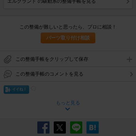
エルグランド の駆動系の整備手帳を見る
この整備が難しいと思ったら、プロに相談！
パーツ取り付け相談
この整備手帳をクリップして保存
この整備手帳のコメントを見る
イイね！
もっと見る