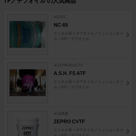
TF／デフオイル の人気商品
NUTEC
NC-65
ケミカル系 > ギアオイル／ミッションオイ
ル／ATF／デフオイル
JCD PRODUCTS
A.S.H. FS ATF
ケミカル系 > ギアオイル／ミッションオイ
ル／ATF／デフオイル
出光興産
ZEPRO CVTF
ケミカル系 > ギアオイル／ミッションオイ
ル／ATF／デフオイル