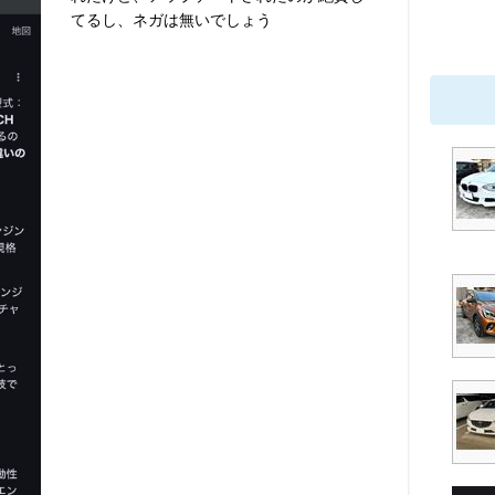
てるし、ネガは無いでしょう