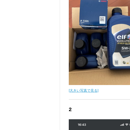
[大きい写真で見る]
2