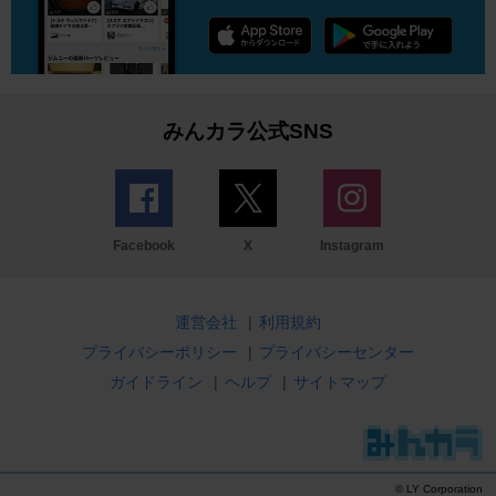
みんカラ公式SNS
Facebook
X
Instagram
運営会社
|
利用規約
プライバシーポリシー
|
プライバシーセンター
ガイドライン
|
ヘルプ
|
サイトマップ
© LY Corporation