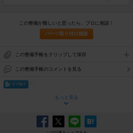
この整備が難しいと思ったら、プロに相談！
パーツ取り付け相談
この整備手帳をクリップして保存
この整備手帳のコメントを見る
イイね！
もっと見る
この記事をシェアする