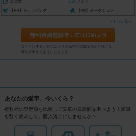
まとめ
フォト
【PR】ショッピング
【PR】オークション
もっと見る
ログインするとお気に入りの保存や燃費記録など様々な
管理が出来るようになります
あなたの愛車、今いくら？
複数社の査定額を比較して愛車の最高額を調べよう！愛車
を賢く売却して、購入資金にしませんか？