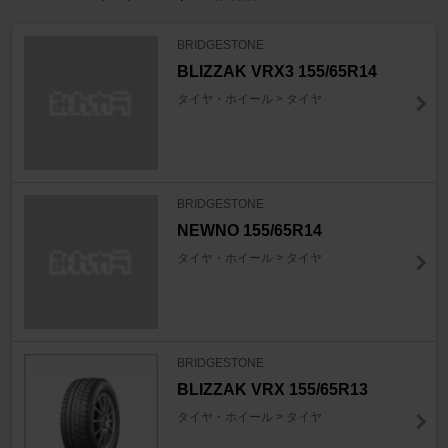
BRIDGESTONE
BLIZZAK VRX3 155/65R14
タイヤ・ホイール > タイヤ
BRIDGESTONE
NEWNO 155/65R14
タイヤ・ホイール > タイヤ
BRIDGESTONE
BLIZZAK VRX 155/65R13
タイヤ・ホイール > タイヤ