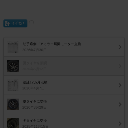
イイね！
助手席側ドアミラー展開モーター交換
2026年7月30日
夏タイヤを新調
2026年5月12日
法廷12カ月点検
2026年4月7日
夏タイヤに交換
2026年3月29日
冬タイヤに交換
2025年11月15日