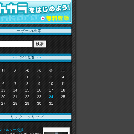
ユーザー内検索
<<
2013/5
>>
月
火
水
木
金
土
1
2
3
4
6
7
8
9
10
11
13
14
15
16
17
18
20
21
22
23
24
25
27
28
29
30
31
リンク・クリップ
フィルター交換