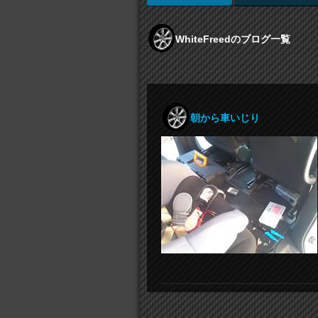
WhiteFreedのブログ一覧
朝から車いじり