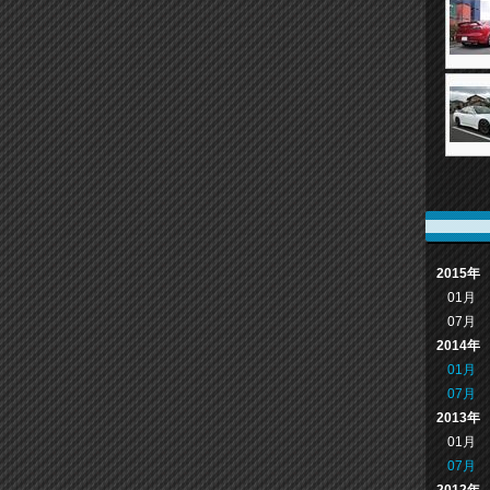
2015年
01月
07月
2014年
01月
07月
2013年
01月
07月